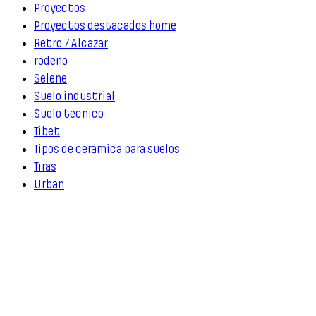
Proyectos
Proyectos destacados home
Retro / Alcazar
rodeno
Selene
Suelo industrial
Suelo técnico
Tibet
Tipos de cerámica para suelos
Tiras
Urban