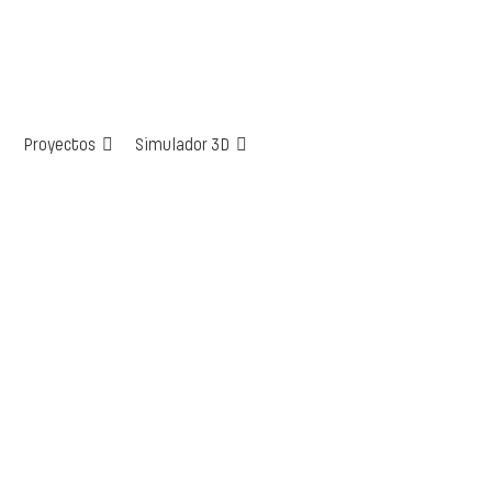
Proyectos
Simulador 3D