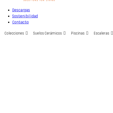
Descargas
Sostenibilidad
Contacto
Colecciones
Suelos Cerámicos
Piscinas
Escaleras