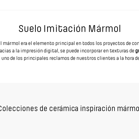
Suelo Imitación Mármol
 mármol era el elemento principal en todos los proyectos de con
ias a la impresión digital, se puede incorporar en texturas de
g
 de los principales reclamos de nuestros clientes a la hora de 
Colecciones de cerámica inspiración mármo