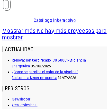
Catálogo Interactivo
Mostrar más
No hay más proyectos para
mostrar
ACTUALIDAD
Renovación Certificado ISO 50001-Eficiencia
Energética
05/08/2026
¿Cómo se percibe el color de la piscina?
Factores a tener en cuenta
14/07/2026
REGISTROS
Newsletter
Área Profesional