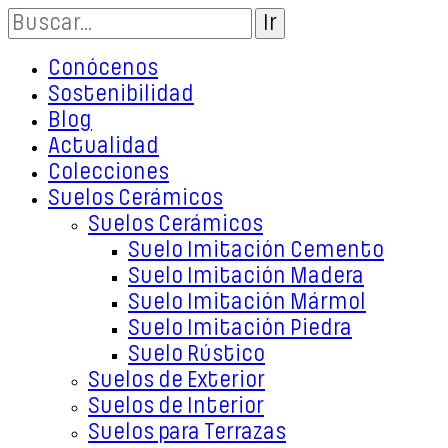
Conócenos
Sostenibilidad
Blog
Actualidad
Colecciones
Suelos Cerámicos
Suelos Cerámicos
Suelo Imitación Cemento
Suelo Imitación Madera
Suelo Imitación Mármol
Suelo Imitación Piedra
Suelo Rústico
Suelos de Exterior
Suelos de Interior
Suelos para Terrazas