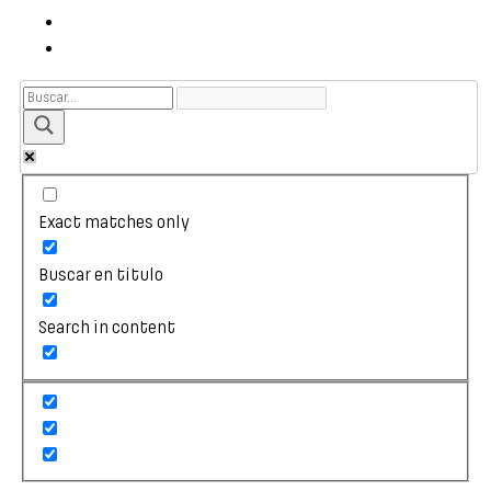
Exact matches only
Buscar en título
Search in content