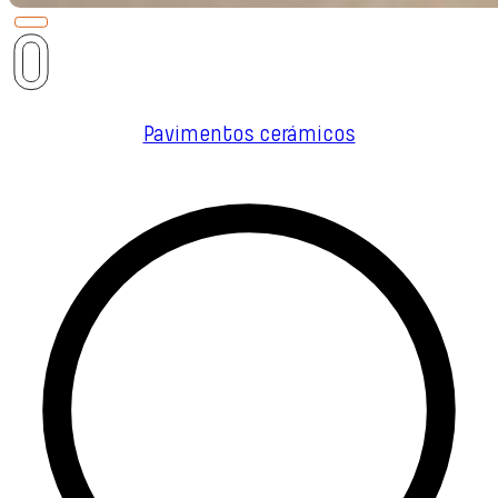
Pavimentos cerámicos