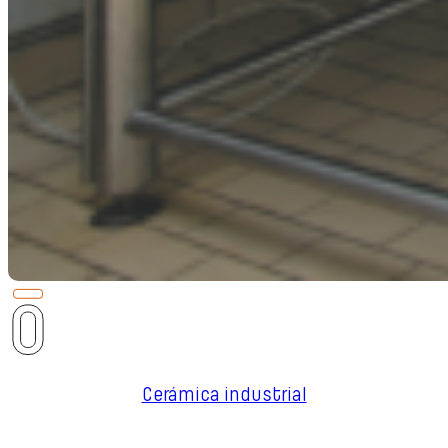
Cerámica industrial