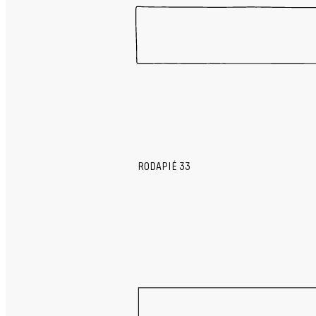
RODAPIÉ 33