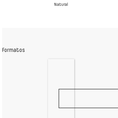
Natural
Formatos