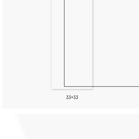
33×33