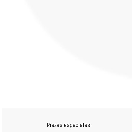
Piezas especiales