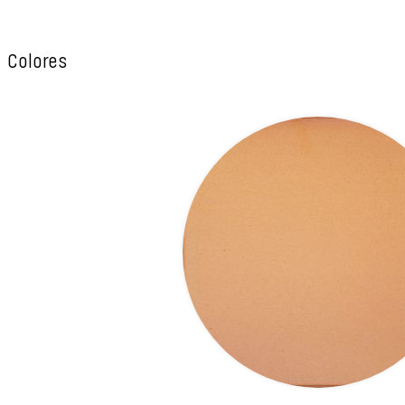
Colores