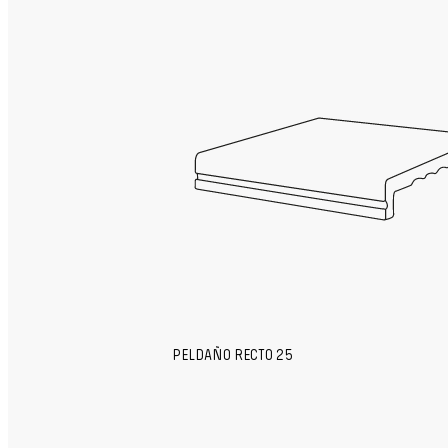
PELDAÑO RECTO 25