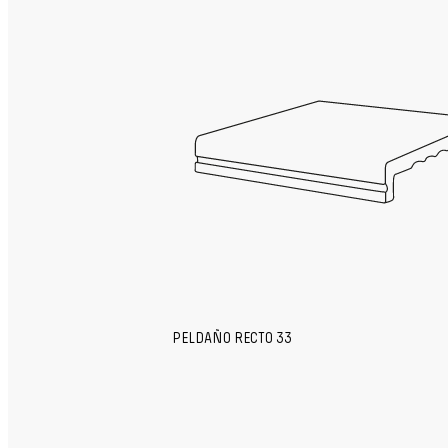
PELDAÑO RECTO 33