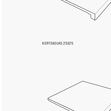
VIERTEAGUAS 25X25