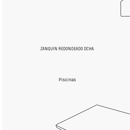
ZANQUÍN REDONDEADO DCHA.
Piscinas