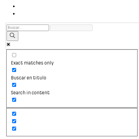
Exact matches only
Buscar en título
Search in content