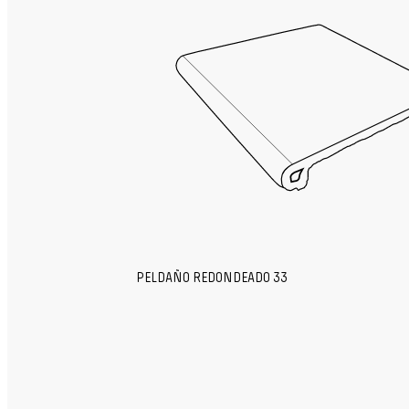
PELDAÑO REDONDEADO 33