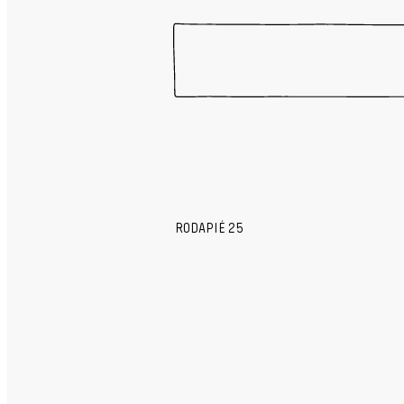
RODAPIÉ 25