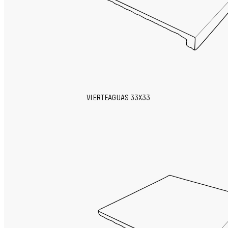
VIERTEAGUAS 33X33