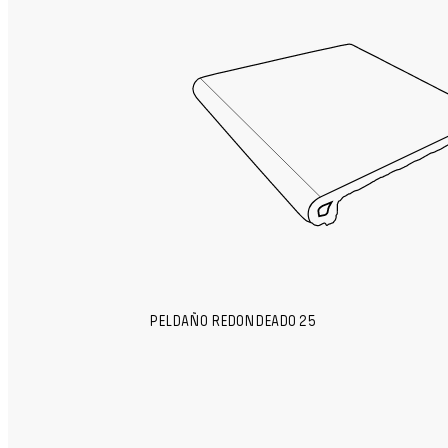
PELDAÑO REDONDEADO 25