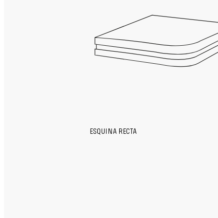
ESQUINA RECTA