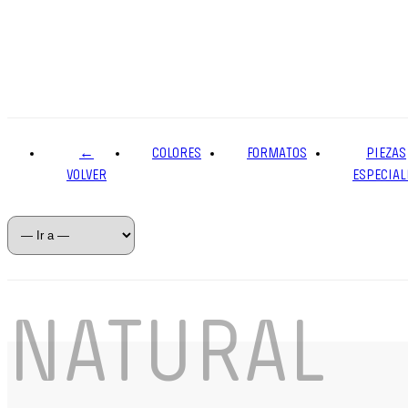
←
COLORES
FORMATOS
PIEZAS
VOLVER
ESPECIAL
NATURAL