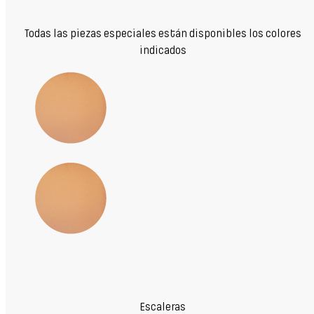
Todas las piezas especiales están disponibles los colores
indicados
Escaleras