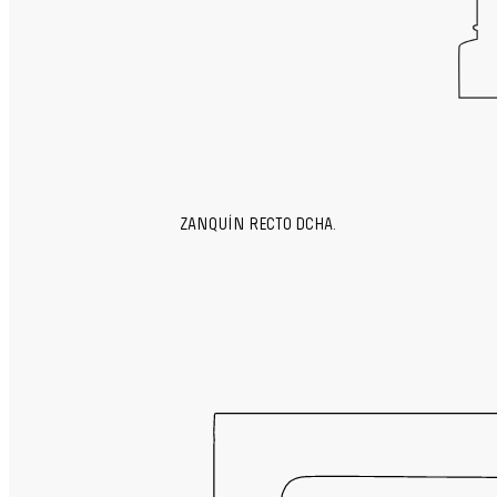
ZANQUÍN RECTO DCHA.