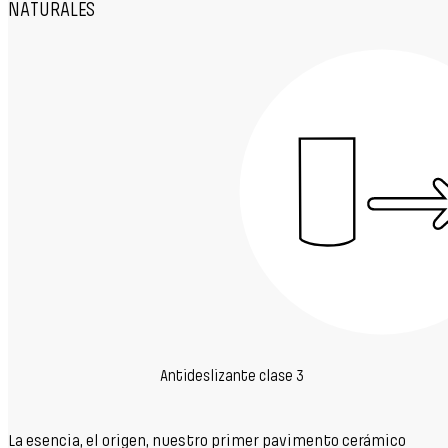
NATURALES
Antideslizante clase 3
La esencia, el origen, nuestro primer pavimento cerámico