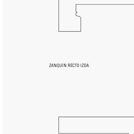
ZANQUÍN RECTO IZDA.