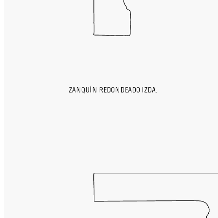
ZANQUÍN REDONDEADO IZDA.