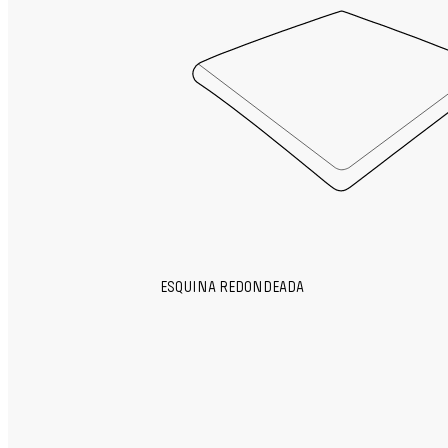
ESQUINA REDONDEADA