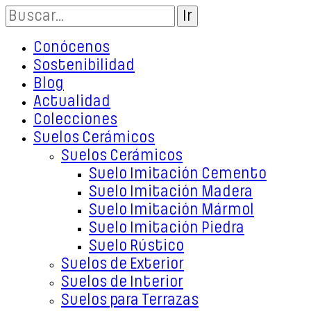
Conócenos
Sostenibilidad
Blog
Actualidad
Colecciones
Suelos Cerámicos
Suelos Cerámicos
Suelo Imitación Cemento
Suelo Imitación Madera
Suelo Imitación Mármol
Suelo Imitación Piedra
Suelo Rústico
Suelos de Exterior
Suelos de Interior
Suelos para Terrazas