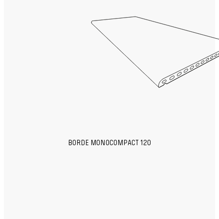
BORDE MONOCOMPACT 120