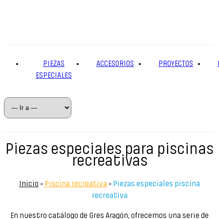
PIEZAS
ACCESORIOS
PROYECTOS
ESPECIALES
Piezas especiales para piscinas
recreativas
Inicio
»
Piscina recreativa
»
Piezas especiales piscina
recreativa
En nuestro catálogo de Gres Aragón, ofrecemos una serie de