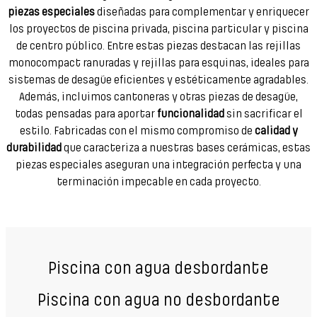
piezas especiales
diseñadas para complementar y enriquecer
los proyectos de piscina privada, piscina particular y piscina
de centro público. Entre estas piezas destacan las rejillas
monocompact ranuradas y rejillas para esquinas, ideales para
sistemas de desagüe eficientes y estéticamente agradables.
Además, incluimos cantoneras y otras piezas de desagüe,
todas pensadas para aportar
funcionalidad
sin sacrificar el
estilo. Fabricadas con el mismo compromiso de
calidad y
durabilidad
que caracteriza a nuestras bases cerámicas, estas
piezas especiales aseguran una integración perfecta y una
terminación impecable en cada proyecto.
Piscina con agua desbordante
Piscina con agua no desbordante