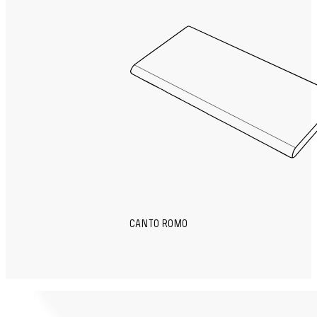
CANTO ROMO