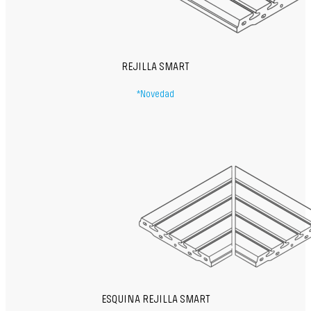
REJILLA SMART
*Novedad
ESQUINA REJILLA SMART