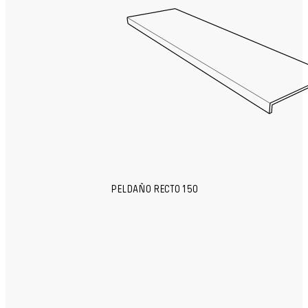
PELDAÑO RECTO 150