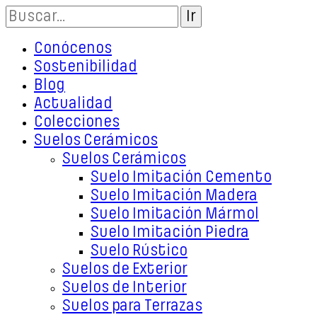
Conócenos
Sostenibilidad
Blog
Actualidad
Colecciones
Suelos Cerámicos
Suelos Cerámicos
Suelo Imitación Cemento
Suelo Imitación Madera
Suelo Imitación Mármol
Suelo Imitación Piedra
Suelo Rústico
Suelos de Exterior
Suelos de Interior
Suelos para Terrazas