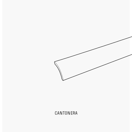
CANTONERA