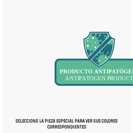
SELECCIONE LA PIEZA ESPECIAL PARA VER SUS COLORES
CORRESPONDIENTES