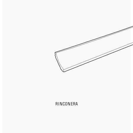
RINCONERA