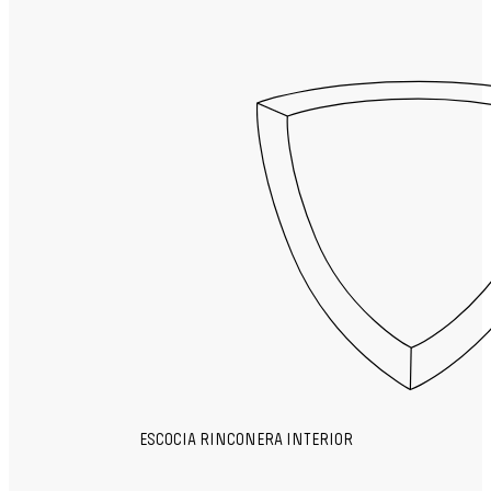
ESCOCIA RINCONERA INTERIOR