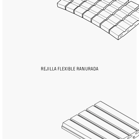
REJILLA FLEXIBLE RANURADA