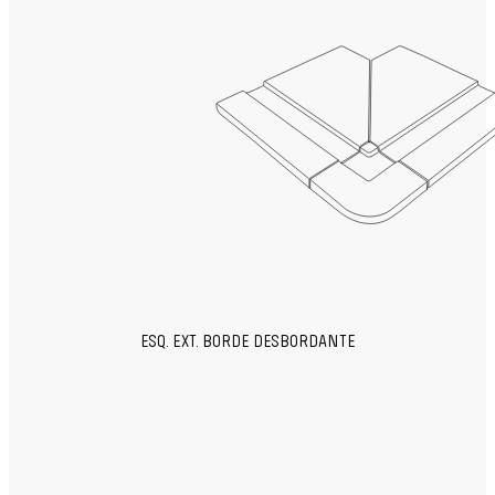
ESQ. EXT. BORDE DESBORDANTE