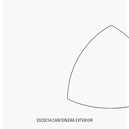
ESCOCIA CANTONERA EXTERIOR