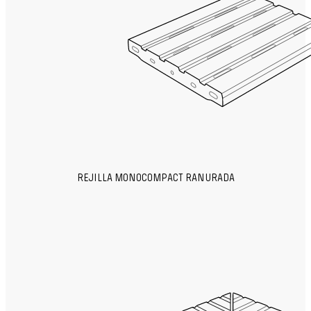
REJILLA MONOCOMPACT RANURADA