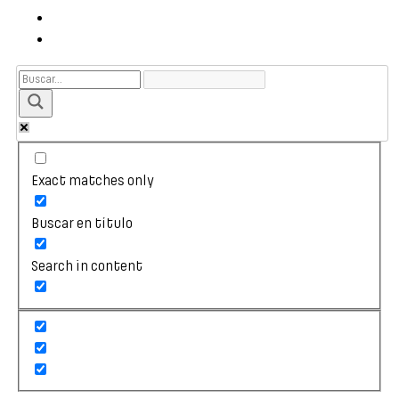
Exact matches only
Buscar en título
Search in content