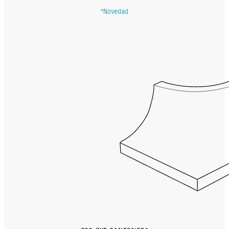
*Novedad