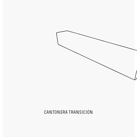
CANTONERA TRANSICIÓN