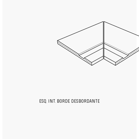
ESQ. INT. BORDE DESBORDANTE