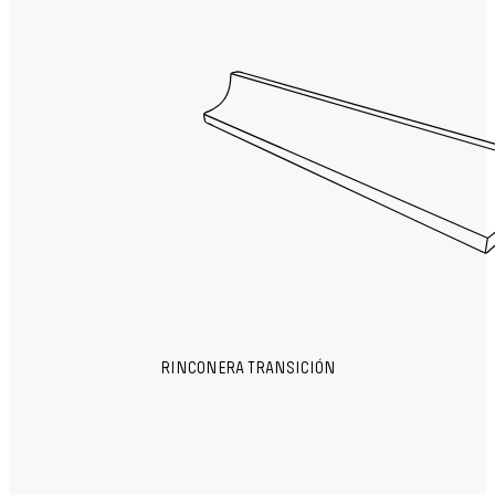
RINCONERA TRANSICIÓN