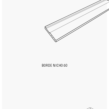
BORDE NICHO 60