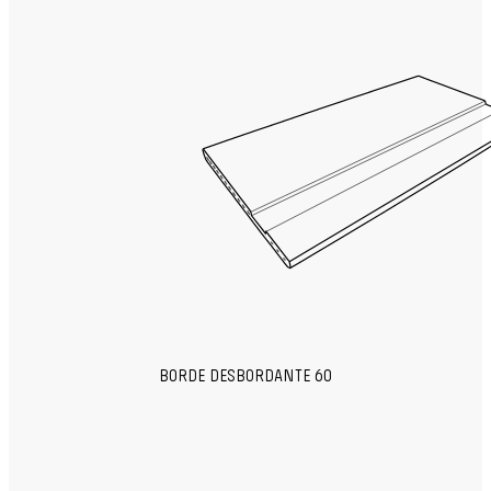
BORDE DESBORDANTE 60