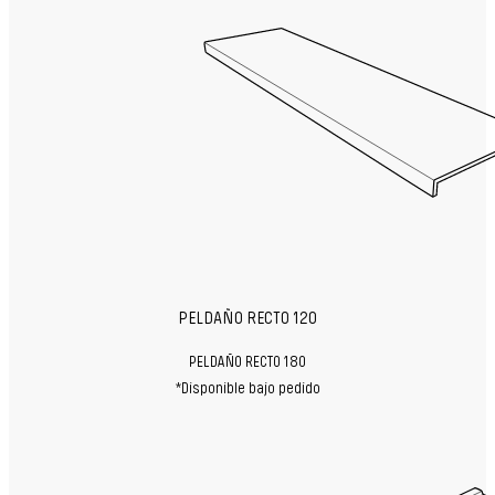
PELDAÑO RECTO 120
PELDAÑO RECTO 180
*Disponible bajo pedido