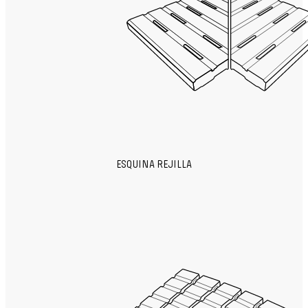
ESQUINA REJILLA