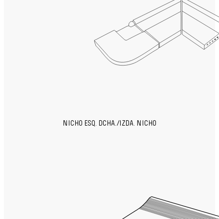
NICHO ESQ. DCHA./IZDA. NICHO