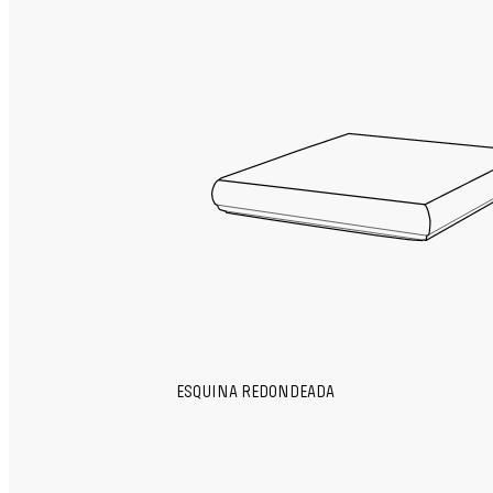
ESQUINA REDONDEADA