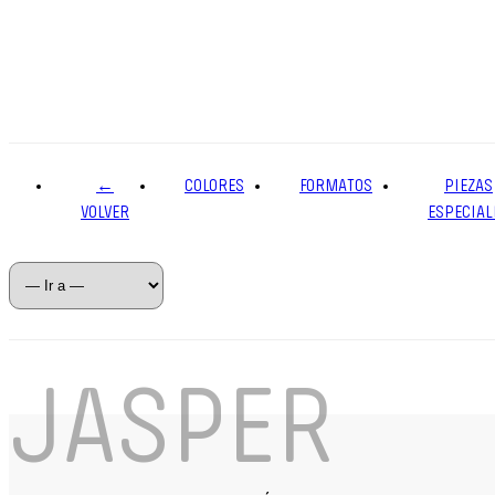
←
COLORES
FORMATOS
PIEZAS
VOLVER
ESPECIAL
JASPER