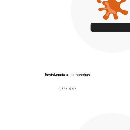
Resistencia a las manchas
clase 3 a 5