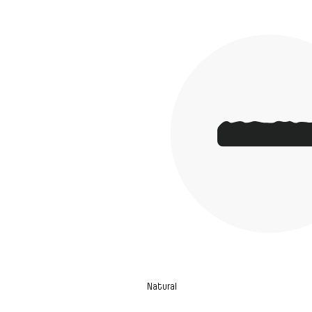
Natural