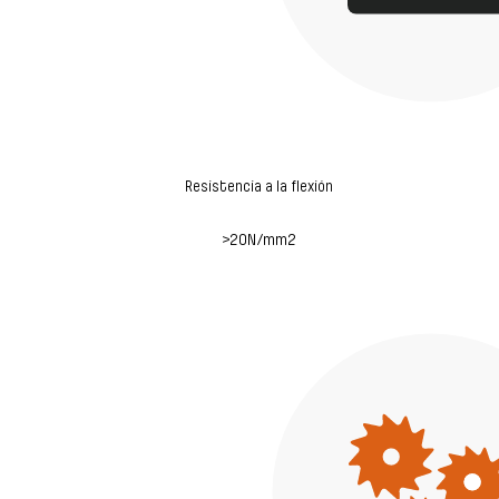
Resistencia a la flexión
>20N/mm2