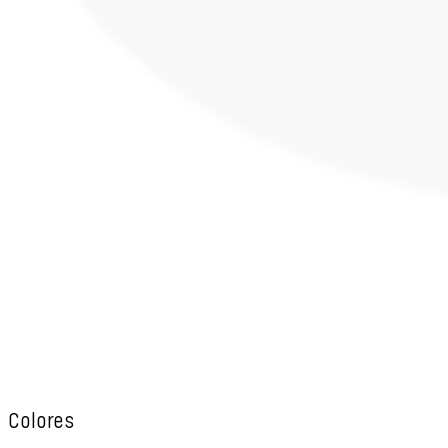
Colores