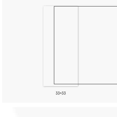
33×33