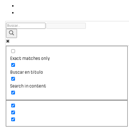
Exact matches only
Buscar en título
Search in content