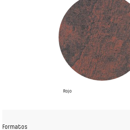
Rojo
Formatos