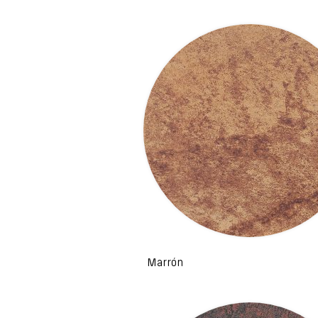
Marrón