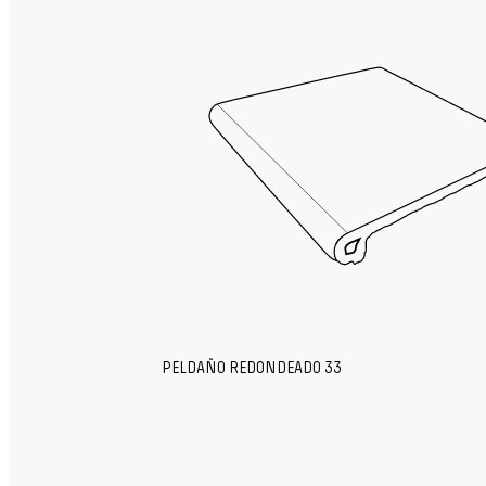
PELDAÑO REDONDEADO 33