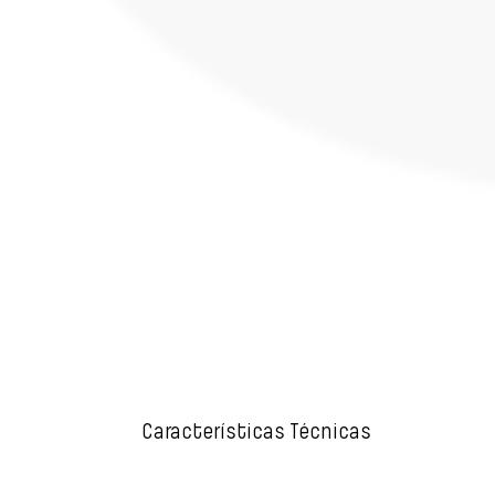
Características Técnicas