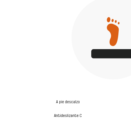
A pie descalzo
Antideslizante C