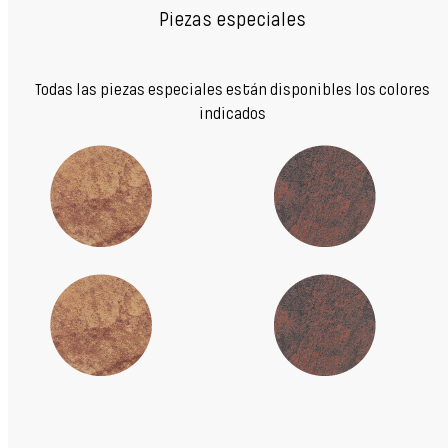
Piezas especiales
Todas las piezas especiales están disponibles los colores
indicados