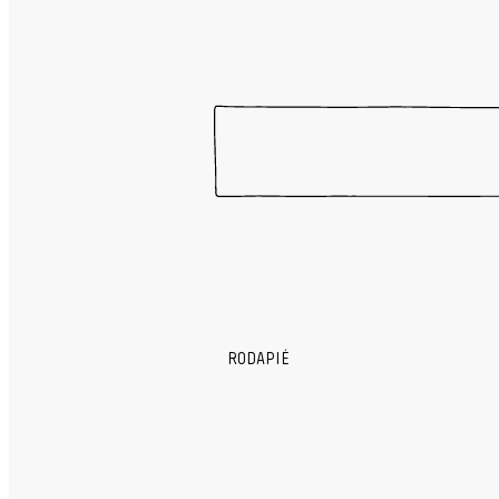
RODAPIÉ