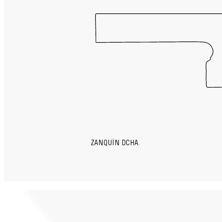
ZANQUÍN DCHA.