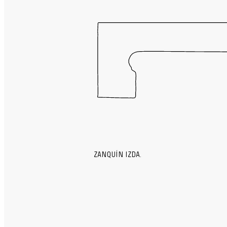
ZANQUÍN IZDA.