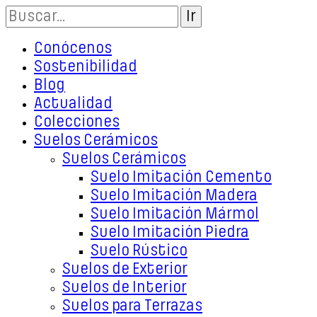
Conócenos
Sostenibilidad
Blog
Actualidad
Colecciones
Suelos Cerámicos
Suelos Cerámicos
Suelo Imitación Cemento
Suelo Imitación Madera
Suelo Imitación Mármol
Suelo Imitación Piedra
Suelo Rústico
Suelos de Exterior
Suelos de Interior
Suelos para Terrazas