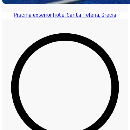
Piscina exterior hotel Santa Helena, Grecia