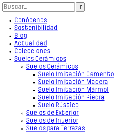
Conócenos
Sostenibilidad
Blog
Actualidad
Colecciones
Suelos Cerámicos
Suelos Cerámicos
Suelo Imitación Cemento
Suelo Imitación Madera
Suelo Imitación Mármol
Suelo Imitación Piedra
Suelo Rústico
Suelos de Exterior
Suelos de Interior
Suelos para Terrazas