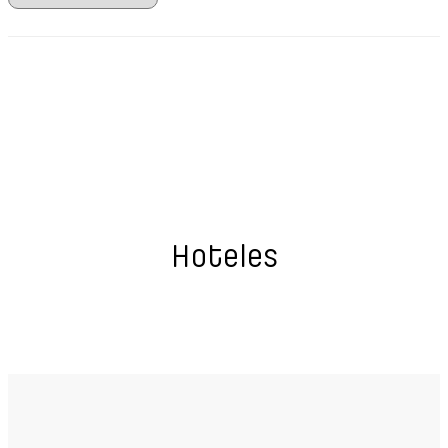
Hoteles