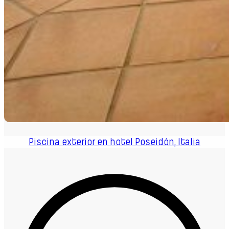
Piscina exterior en hotel Poseidón, Italia