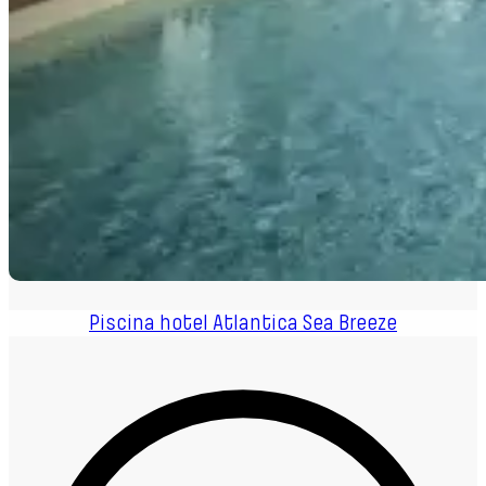
Piscina hotel Atlantica Sea Breeze