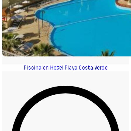
Piscina en Hotel Playa Costa Verde