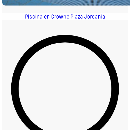
Piscina en Crowne Plaza Jordania