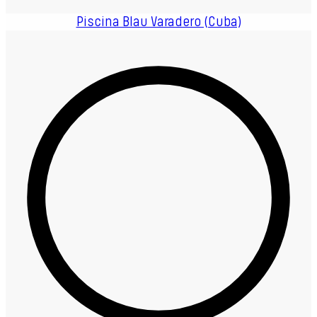
Piscina Blau Varadero (Cuba)