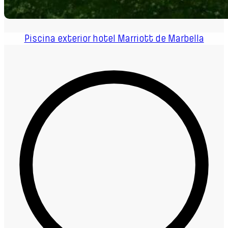
Piscina exterior hotel Marriott de Marbella