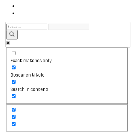
Exact matches only
Buscar en título
Search in content