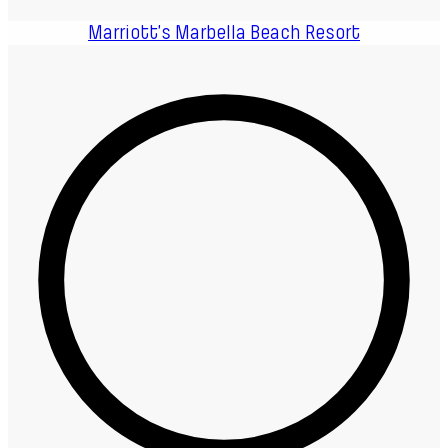
Marriott’s Marbella Beach Resort