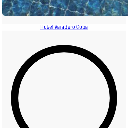
Hotel Varadero Cuba