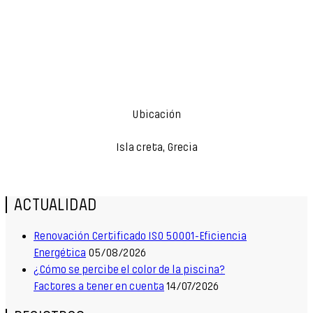
Ubicación
Isla creta, Grecia
ACTUALIDAD
Renovación Certificado ISO 50001-Eficiencia
Energética
05/08/2026
¿Cómo se percibe el color de la piscina?
Factores a tener en cuenta
14/07/2026