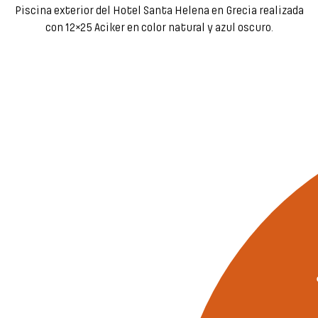
Piscina exterior del Hotel Santa Helena en Grecia realizada
con 12×25 Aciker en color natural y azul oscuro.