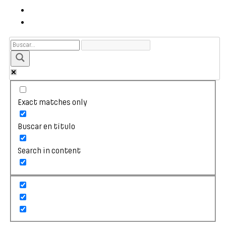
Exact matches only
Buscar en título
Search in content