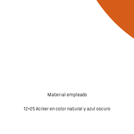
Material empleado
12×25 Aciker en color natural y azul oscuro