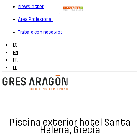
Newsletter
Área Profesional
Trabaje con nosotros
ES
EN
FR
IT
Piscina exterior hotel Santa
Helena, Grecia