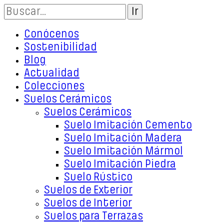
Conócenos
Sostenibilidad
Blog
Actualidad
Colecciones
Suelos Cerámicos
Suelos Cerámicos
Suelo Imitación Cemento
Suelo Imitación Madera
Suelo Imitación Mármol
Suelo Imitación Piedra
Suelo Rústico
Suelos de Exterior
Suelos de Interior
Suelos para Terrazas