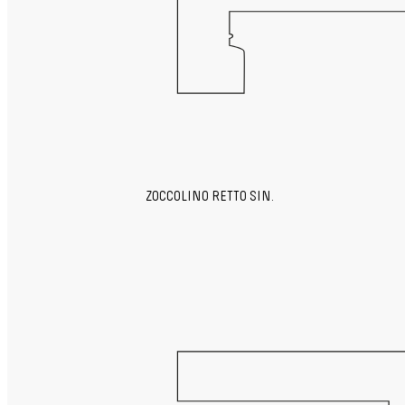
ZOCCOLINO RETTO SIN.