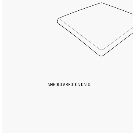
ANGOLO ARROTONDATO