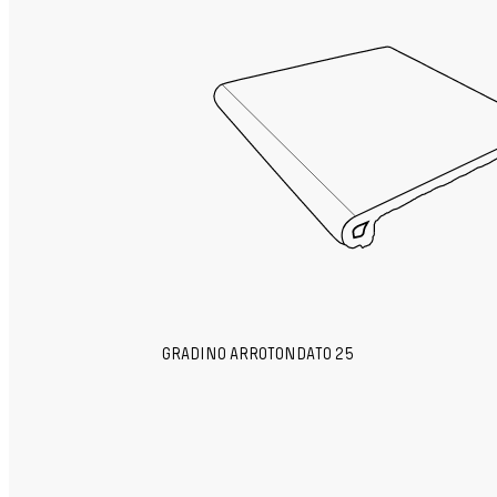
GRADINO ARROTONDATO 25