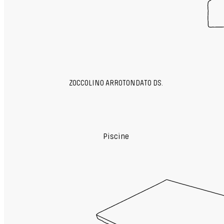
ZOCCOLINO ARROTONDATO DS.
Piscine