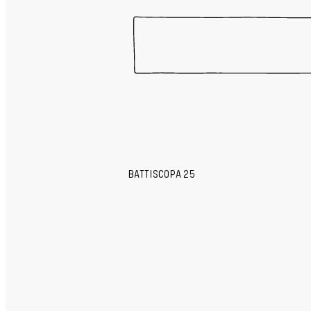
BATTISCOPA 25