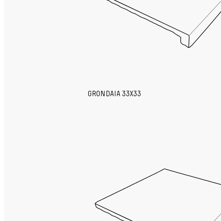
GRONDAIA 33X33