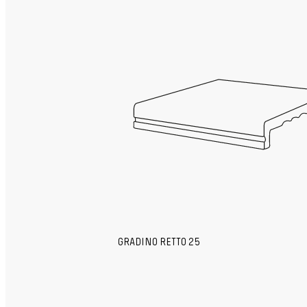
GRADINO RETTO 25