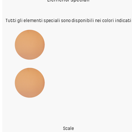
Tutti gli elementi speciali sono disponibili nei colori indicati
Scale