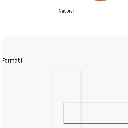
Natural
Formati