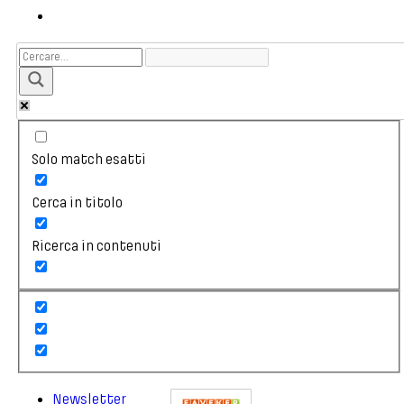
Solo match esatti
Cerca in titolo
Ricerca in contenuti
Newsletter