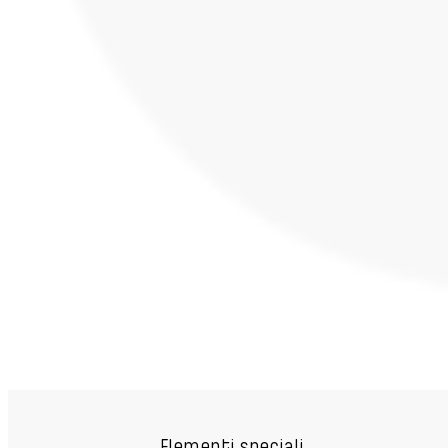
Elementi speciali