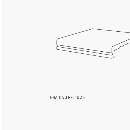
GRADINO RETTO 33