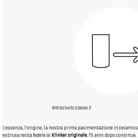
Antiscivolo classe 3
L'essenza, l'origine, la nostra prima pavimentazione in ceramic
estrusa resta fedele al
Klinker originale
; 75 anni dopo continua