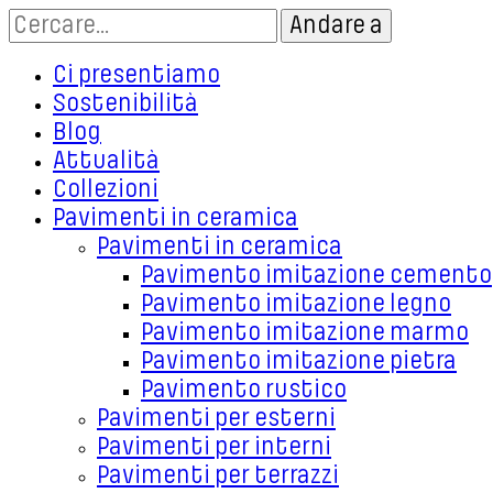
Ci presentiamo
Sostenibilità
Blog
Attualità
Collezioni
Pavimenti in ceramica
Pavimenti in ceramica
Pavimento imitazione cemento
Pavimento imitazione legno
Pavimento imitazione marmo
Pavimento imitazione pietra
Pavimento rustico
Pavimenti per esterni
Pavimenti per interni
Pavimenti per terrazzi