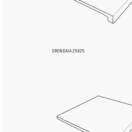
GRONDAIA 25X25