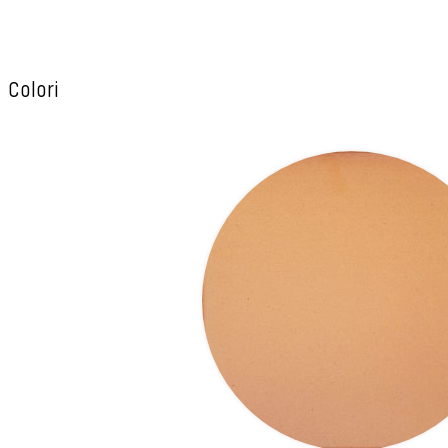
Colori