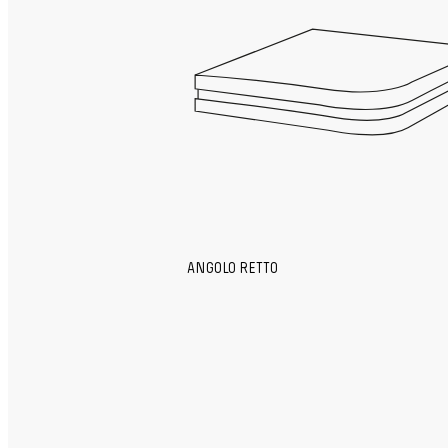
ANGOLO RETTO