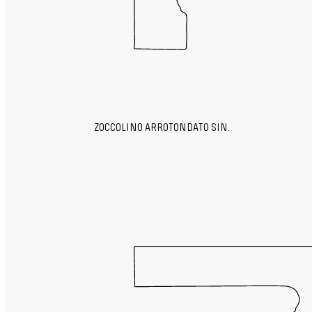
ZOCCOLINO ARROTONDATO SIN.