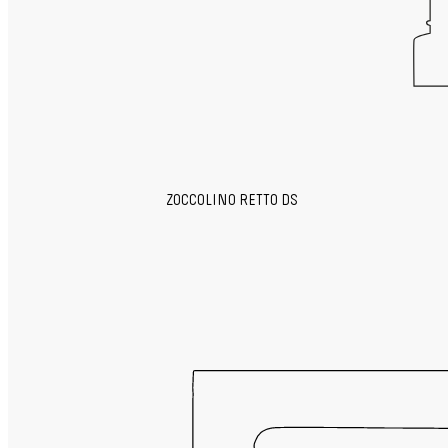
ZOCCOLINO RETTO DS