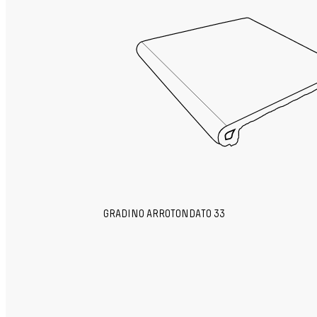
GRADINO ARROTONDATO 33