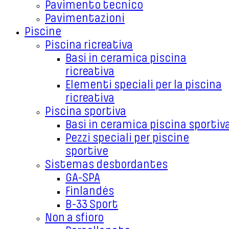
Pavimento tecnico
Pavimentazioni
Piscine
Piscina ricreativa
Basi in ceramica piscina
ricreativa
Elementi speciali per la piscina
ricreativa
Piscina sportiva
Basi in ceramica piscina sportiv
Pezzi speciali per piscine
sportive
Sistemas desbordantes
GA-SPA
Finlandés
B-33 Sport
Non a sfioro