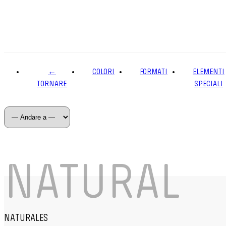
←
COLORI
FORMATI
ELEMENTI
TORNARE
SPECIALI
NATURAL
NATURALES