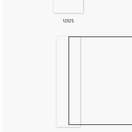
12X25