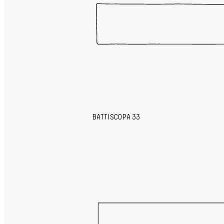
BATTISCOPA 33