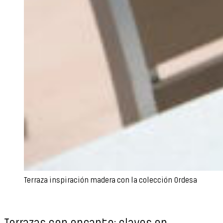
Terraza inspiración madera con la colección Ordesa