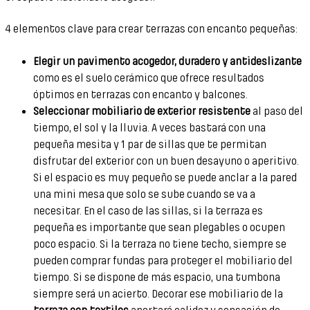
4 elementos clave para crear terrazas con encanto pequeñas:
Elegir un pavimento acogedor, duradero y antideslizante
como es el suelo cerámico que ofrece resultados
óptimos en terrazas con encanto y balcones.
Seleccionar mobiliario de exterior resistente
al paso del
tiempo, el sol y la lluvia. A veces bastará con una
pequeña mesita y 1 par de sillas que te permitan
disfrutar del exterior con un buen desayuno o aperitivo.
Si el espacio es muy pequeño se puede anclar a la pared
una mini mesa que solo se sube cuando se va a
necesitar. En el caso de las sillas, si la terraza es
pequeña es importante que sean plegables o ocupen
poco espacio. Si la terraza no tiene techo, siempre se
pueden comprar fundas para proteger el mobiliario del
tiempo. Si se dispone de más espacio, una tumbona
siempre será un acierto. Decorar ese mobiliario de la