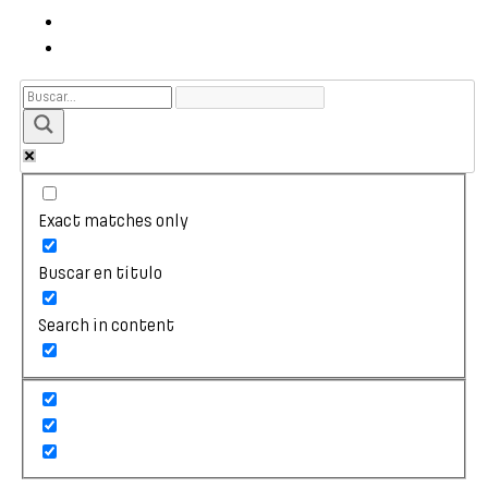
Exact matches only
Buscar en título
Search in content