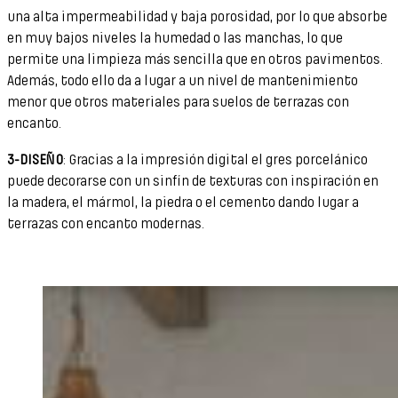
una alta impermeabilidad y baja porosidad, por lo que absorbe
en muy bajos niveles la humedad o las manchas, lo que
permite una limpieza más sencilla que en otros pavimentos.
Además, todo ello da a lugar a un nivel de mantenimiento
menor que otros materiales para suelos de terrazas con
encanto.
3-DISEÑO
: Gracias a la impresión digital el gres porcelánico
puede decorarse con un sinfín de texturas con inspiración en
la madera, el mármol, la piedra o el cemento dando lugar a
terrazas con encanto modernas.