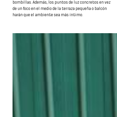
bombillas. Además, los puntos de luz concretos en vez
de un foco en el medio de la terraza pequeña o balcón
harán que el ambiente sea más íntimo.