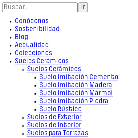
Conócenos
Sostenibilidad
Blog
Actualidad
Colecciones
Suelos Cerámicos
Suelos Cerámicos
Suelo Imitación Cemento
Suelo Imitación Madera
Suelo Imitación Mármol
Suelo Imitación Piedra
Suelo Rústico
Suelos de Exterior
Suelos de Interior
Suelos para Terrazas