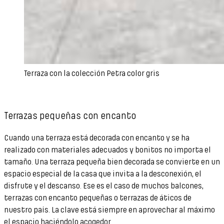
Terraza con la colección Petra color gris
Terrazas pequeñas con encanto
Cuando una terraza está decorada con encanto y se ha
realizado con materiales adecuados y bonitos no importa el
tamaño. Una terraza pequeña bien decorada se convierte en un
espacio especial de la casa que invita a la desconexión, el
disfrute y el descanso. Ese es el caso de muchos balcones,
terrazas con encanto pequeñas o terrazas de áticos de
nuestro país. La clave está siempre en aprovechar al máximo
el espacio haciéndolo acogedor.