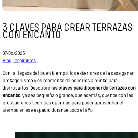
3 CLAVES PARA CREAR TERRAZAS
CON ENCANTO
07/06/2023
Blog
,
InspiraGres
Con la llegada del buen tiempo, los exteriores de la casa ganan
protagonismo y es momento de ponerlos a punto para
disfrutarlos. Descubre
las claves para disponer de terrazas con
encanto
, ya sea pequeña o grande, que además, cuente con las
prestaciones técnicas óptimas para poder aprovechar el
tiempo en ese espacio durante todo el año.