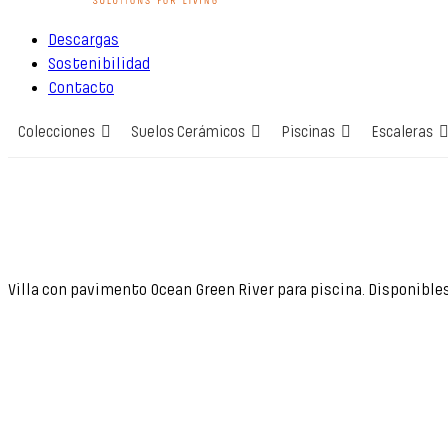
Descargas
Sostenibilidad
Contacto
Colecciones
Suelos Cerámicos
Piscinas
Escaleras
Villa con pavimento Ocean Green River para piscina. Disponible