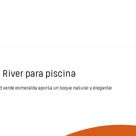
River para piscina
ad verde esmeralda aporta un toque natural y elegante.