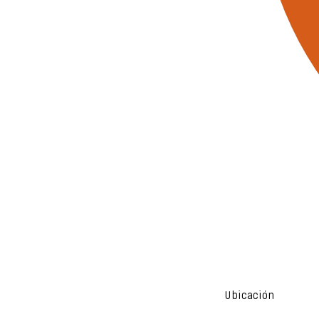
Ubicación