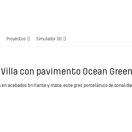
Proyectos
Simulador 3D
Villa con pavimento Ocean Green 
s en acabados brillante y mate, este gres porcelánico de tonalid