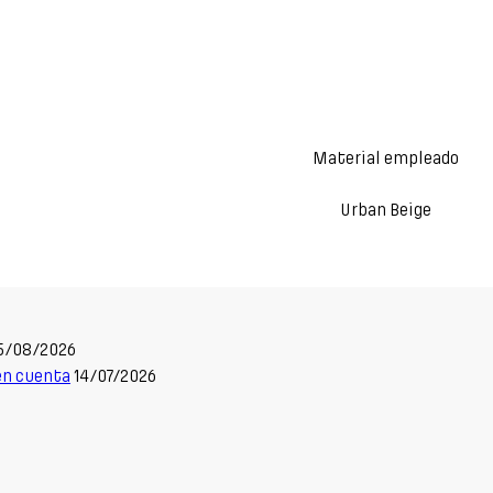
Material empleado
Urban Beige
5/08/2026
 en cuenta
14/07/2026