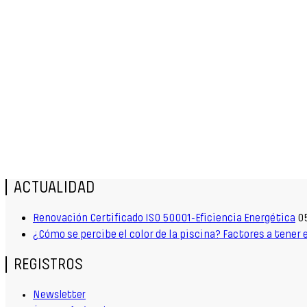
ACTUALIDAD
Renovación Certificado ISO 50001-Eficiencia Energética
0
¿Cómo se percibe el color de la piscina? Factores a tener
REGISTROS
Newsletter