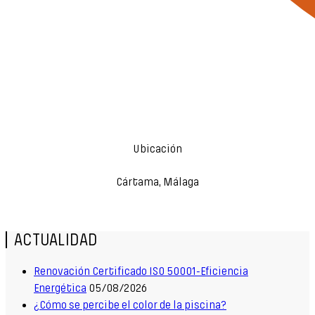
Ubicación
Cártama, Málaga
ACTUALIDAD
Renovación Certificado ISO 50001-Eficiencia
Energética
05/08/2026
¿Cómo se percibe el color de la piscina?