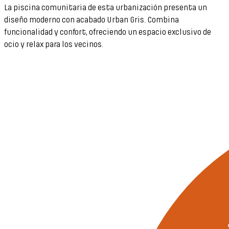
La piscina comunitaria de esta urbanización presenta un
diseño moderno con acabado Urban Gris. Combina
funcionalidad y confort, ofreciendo un espacio exclusivo de
ocio y relax para los vecinos.