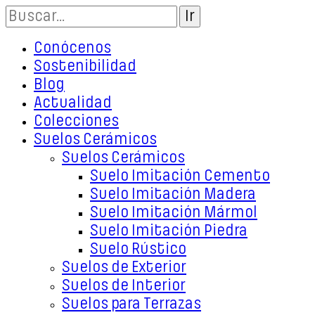
Conócenos
Sostenibilidad
Blog
Actualidad
Colecciones
Suelos Cerámicos
Suelos Cerámicos
Suelo Imitación Cemento
Suelo Imitación Madera
Suelo Imitación Mármol
Suelo Imitación Piedra
Suelo Rústico
Suelos de Exterior
Suelos de Interior
Suelos para Terrazas