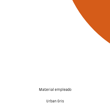
Material empleado
Urban Gris