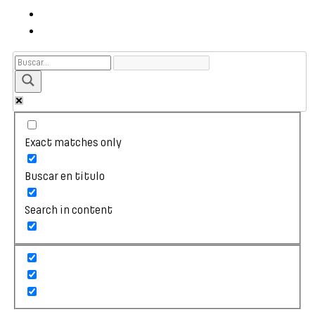
Exact matches only
Buscar en título
Search in content