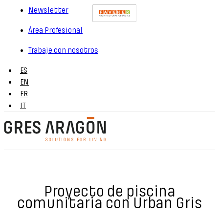
Newsletter
Área Profesional
Trabaje con nosotros
ES
EN
FR
IT
Proyecto de piscina
comunitaria con Urban Gris