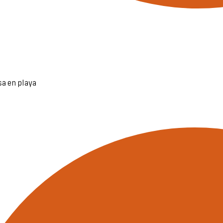
sa en playa