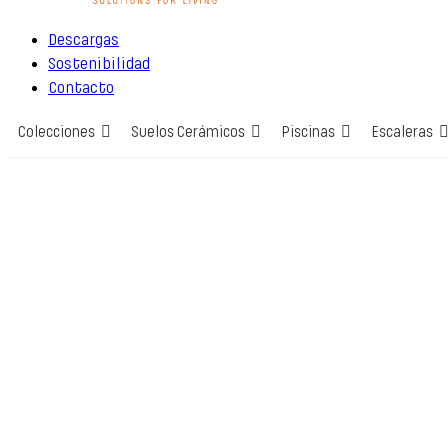
Descargas
Sostenibilidad
Contacto
Colecciones
Suelos Cerámicos
Piscinas
Escaleras