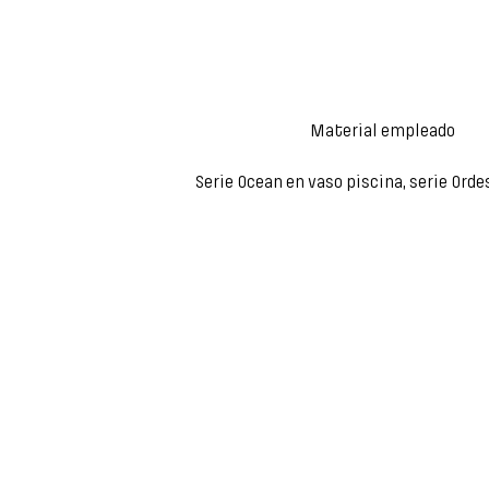
Material empleado
Serie Ocean en vaso piscina, serie Orde