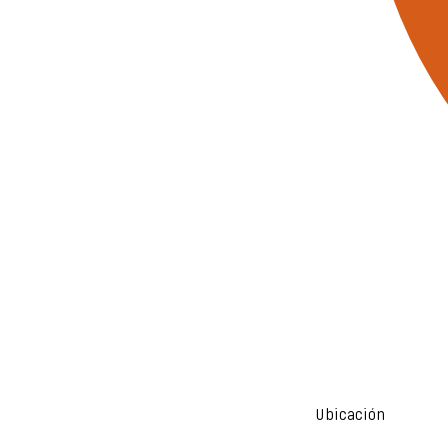
Ubicación