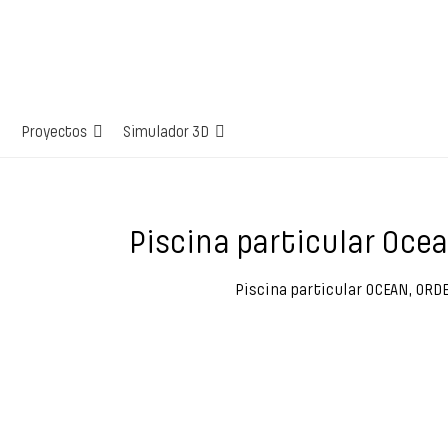
Proyectos
Simulador 3D
Piscina particular Ocea
Piscina particular OCEAN, ORD