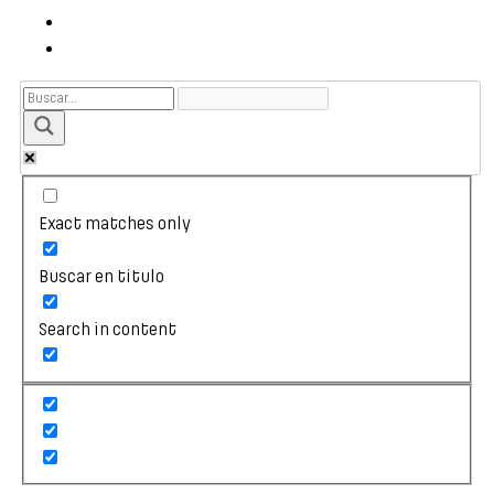
Exact matches only
Buscar en título
Search in content