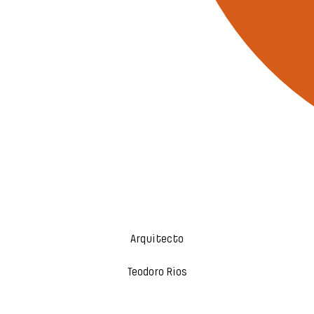
Arquitecto
Teodoro Rios