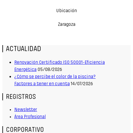
Ubicación
Zaragoza
ACTUALIDAD
Renovación Certificado ISO 50001-Eficiencia
Energética
05/08/2026
¿Cómo se percibe el color de la piscina?
Factores a tener en cuenta
14/07/2026
REGISTROS
Newsletter
Área Profesional
CORPORATIVO