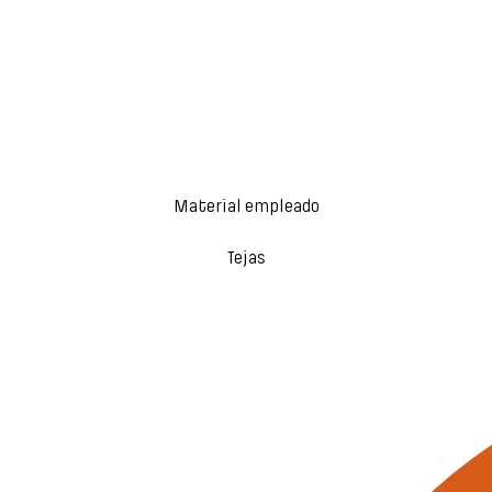
Material empleado
Tejas