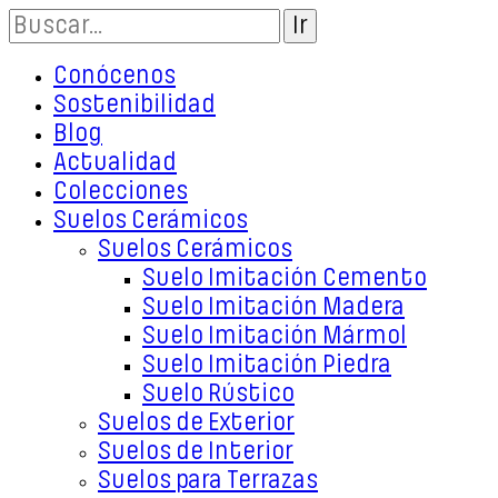
Conócenos
Sostenibilidad
Blog
Actualidad
Colecciones
Suelos Cerámicos
Suelos Cerámicos
Suelo Imitación Cemento
Suelo Imitación Madera
Suelo Imitación Mármol
Suelo Imitación Piedra
Suelo Rústico
Suelos de Exterior
Suelos de Interior
Suelos para Terrazas