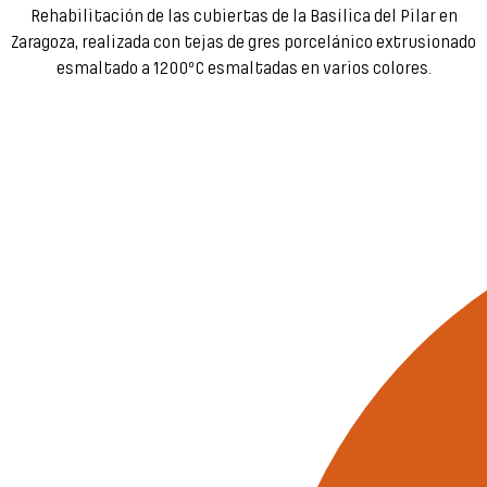
Rehabilitación de las cubiertas de la Basílica del Pilar en
Zaragoza, realizada con tejas de gres porcelánico extrusionado
esmaltado a 1200ºC esmaltadas en varios colores.