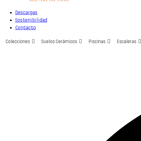
Descargas
Sostenibilidad
Contacto
Colecciones
Suelos Cerámicos
Piscinas
Escaleras