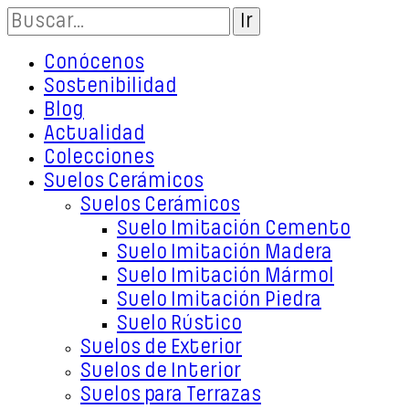
Conócenos
Sostenibilidad
Blog
Actualidad
Colecciones
Suelos Cerámicos
Suelos Cerámicos
Suelo Imitación Cemento
Suelo Imitación Madera
Suelo Imitación Mármol
Suelo Imitación Piedra
Suelo Rústico
Suelos de Exterior
Suelos de Interior
Suelos para Terrazas