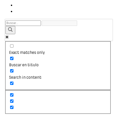
Exact matches only
Buscar en título
Search in content