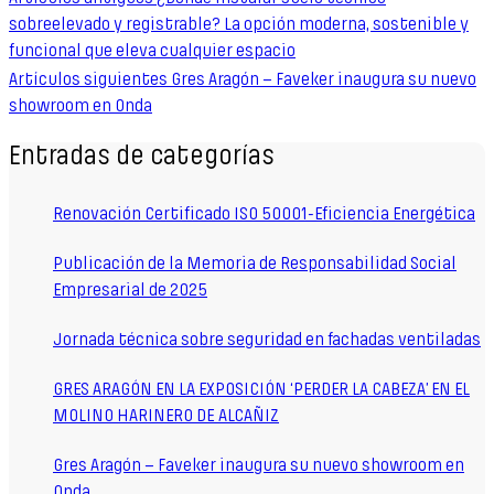
sobreelevado y registrable? La opción moderna, sostenible y
funcional que eleva cualquier espacio
Artículos siguientes
Gres Aragón – Faveker inaugura su nuevo
showroom en Onda
Entradas de categorías
Renovación Certificado ISO 50001-Eficiencia Energética
Publicación de la Memoria de Responsabilidad Social
Empresarial de 2025
Jornada técnica sobre seguridad en fachadas ventiladas
GRES ARAGÓN EN LA EXPOSICIÓN ‘PERDER LA CABEZA’ EN EL
MOLINO HARINERO DE ALCAÑIZ
Gres Aragón – Faveker inaugura su nuevo showroom en
Onda