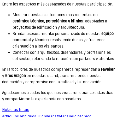
Entre los aspectos más destacados de nuestra participación:
Mostrar nuestras soluciones más recientes en
cerámica técnica, porcelánica y klinker
, adaptadas a
proyectos de edificación y arquitectura.
Brindar asesoramiento personalizado de nuestro
equipo
comercial y técnico
, resolviendo dudas y ofreciendo
orientación a los visitantes.
Conectar con arquitectos, diseñadores y profesionales
del sector, reforzando la relación con partners y clientes.
En la foto, tres de nuestros compañeros representan a
Faveker
y
Gres Aragón
en nuestro stand, transmitiendo nuestra
dedicación y compromiso con la calidad y la innovación.
Agradecemos a todos los que nos visitaron durante estos días
y compartieron la experiencia con nosotros.
Noticias Inicio
Artículos antiguos
¿Dónde instalar suelo técnico