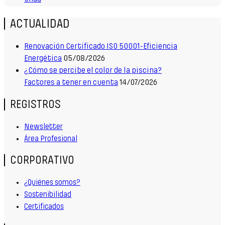
ACTUALIDAD
Renovación Certificado ISO 50001-Eficiencia
Energética
05/08/2026
¿Cómo se percibe el color de la piscina?
Factores a tener en cuenta
14/07/2026
REGISTROS
Newsletter
Área Profesional
CORPORATIVO
¿Quiénes somos?
Sostenibilidad
Certificados