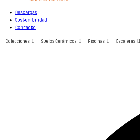
Descargas
Sostenibilidad
Contacto
Colecciones
Suelos Cerámicos
Piscinas
Escaleras