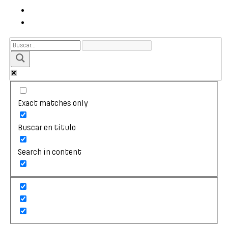
Exact matches only
Buscar en título
Search in content