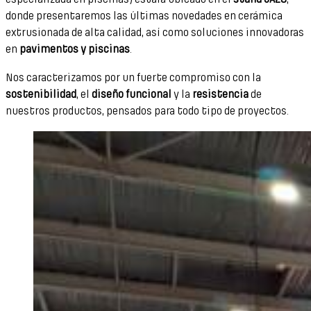
donde presentaremos las últimas novedades en cerámica
extrusionada de alta calidad, así como soluciones innovadoras
en
pavimentos y piscinas
.
Nos caracterizamos por un fuerte compromiso con la
sostenibilidad
, el
diseño funcional
y la
resistencia
de
nuestros productos, pensados para todo tipo de proyectos.