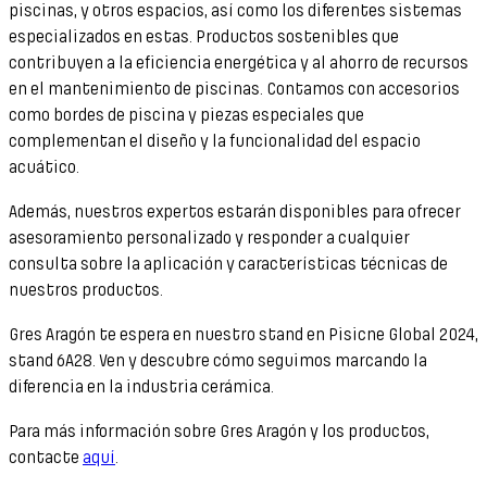
piscinas, y otros espacios, así como los diferentes sistemas
especializados en estas. Productos sostenibles que
contribuyen a la eficiencia energética y al ahorro de recursos
en el mantenimiento de piscinas. Contamos con accesorios
como bordes de piscina y piezas especiales que
complementan el diseño y la funcionalidad del espacio
acuático.
Además, nuestros expertos estarán disponibles para ofrecer
asesoramiento personalizado y responder a cualquier
consulta sobre la aplicación y características técnicas de
nuestros productos.
Gres Aragón te espera en nuestro stand en Pisicne Global 2024,
stand 6A28. Ven y descubre cómo seguimos marcando la
diferencia en la industria cerámica.
Para más información sobre Gres Aragón y los productos,
contacte
aquí
.