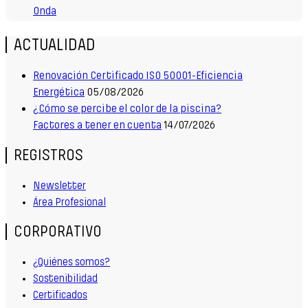
Onda
ACTUALIDAD
Renovación Certificado ISO 50001-Eficiencia
Energética
05/08/2026
¿Cómo se percibe el color de la piscina?
Factores a tener en cuenta
14/07/2026
REGISTROS
Newsletter
Área Profesional
CORPORATIVO
¿Quiénes somos?
Sostenibilidad
Certificados