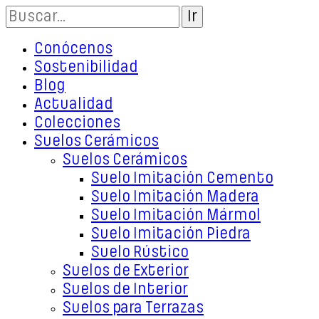
Conócenos
Sostenibilidad
Blog
Actualidad
Colecciones
Suelos Cerámicos
Suelos Cerámicos
Suelo Imitación Cemento
Suelo Imitación Madera
Suelo Imitación Mármol
Suelo Imitación Piedra
Suelo Rústico
Suelos de Exterior
Suelos de Interior
Suelos para Terrazas