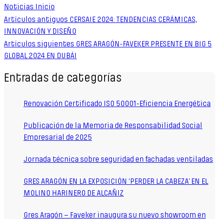
Noticias Inicio
Artículos antiguos
CERSAIE 2024: TENDENCIAS CERÁMICAS,
INNOVACIÓN Y DISEÑO
Artículos siguientes
GRES ARAGÓN-FAVEKER PRESENTE EN BIG 5
GLOBAL 2024 EN DUBÁI
Entradas de categorías
Renovación Certificado ISO 50001-Eficiencia Energética
Publicación de la Memoria de Responsabilidad Social
Empresarial de 2025
Jornada técnica sobre seguridad en fachadas ventiladas
GRES ARAGÓN EN LA EXPOSICIÓN ‘PERDER LA CABEZA’ EN EL
MOLINO HARINERO DE ALCAÑIZ
Gres Aragón – Faveker inaugura su nuevo showroom en