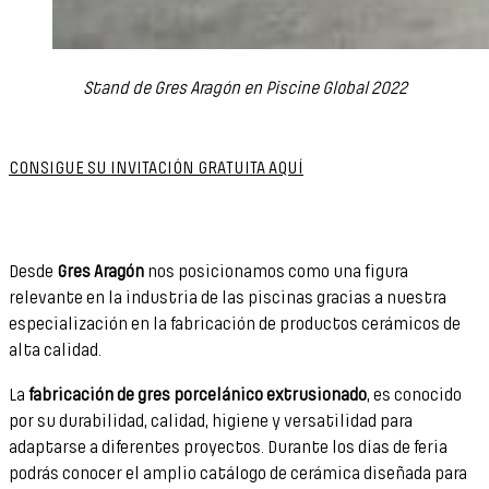
Stand de Gres Aragón en Piscine Global 2022
CONSIGUE SU INVITACIÓN GRATUITA AQUÍ
Desde
Gres Aragón
nos posicionamos como una figura
relevante en la industria de las piscinas gracias a nuestra
especialización en la fabricación de productos cerámicos de
alta calidad.
La
fabricación de gres porcelánico extrusionado
, es conocido
por su durabilidad, calidad, higiene y versatilidad para
adaptarse a diferentes proyectos. Durante los días de feria
podrás conocer el amplio catálogo de cerámica diseñada para