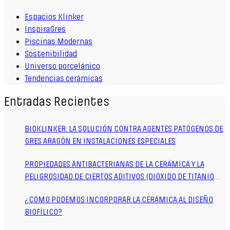
Espacios Klinker
InspiraGres
Piscinas Modernas
Sostenibilidad
Universo porcelánico
Tendencias cerámicas
Entradas Recientes
BIOKLINKER: LA SOLUCIÓN CONTRA AGENTES PATÓGENOS DE
GRES ARAGÓN EN INSTALACIONES ESPECIALES
PROPIEDADES ANTIBACTERIANAS DE LA CERÁMICA Y LA
PELIGROSIDAD DE CIERTOS ADITIVOS (DIÓXIDO DE TITANIO
TIO2)
¿CÓMO PODEMOS INCORPORAR LA CERÁMICA AL DISEÑO
BIOFÍLICO?