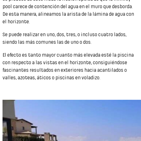
pool carece de contención del agua en el muro que desborda.
De esta manera, alineamos la arista de la lámina de agua con
el horizonte.
Se puede realizar en uno, dos, tres, o incluso cuatro lados,
siendo las más comunes las de uno o dos.
El efecto es tanto mayor cuanto más elevada esté la piscina
con respecto a las vistas en el horizonte, consiguiéndose
fascinantes resultados en exteriores hacia acantilados o
valles, azoteas, áticos o piscinas en voladizo.