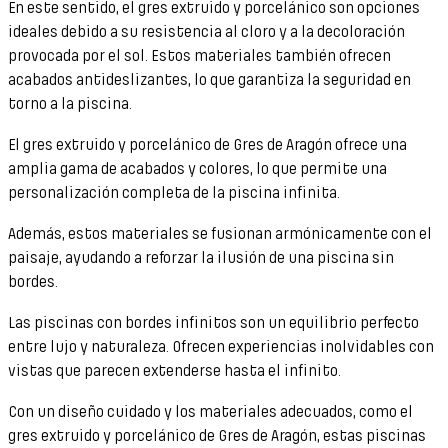
En este sentido, el gres extruido y porcelánico son opciones
ideales debido a su resistencia al cloro y a la decoloración
provocada por el sol. Estos materiales también ofrecen
acabados antideslizantes, lo que garantiza la seguridad en
torno a la piscina.
El gres extruido y porcelánico de Gres de Aragón ofrece una
amplia gama de acabados y colores, lo que permite una
personalización completa de la piscina infinita.
Además, estos materiales se fusionan armónicamente con el
paisaje, ayudando a reforzar la ilusión de una piscina sin
bordes.
Las piscinas con bordes infinitos son un equilibrio perfecto
entre lujo y naturaleza. Ofrecen experiencias inolvidables con
vistas que parecen extenderse hasta el infinito.
Con un diseño cuidado y los materiales adecuados, como el
gres extruido y porcelánico de Gres de Aragón, estas piscinas