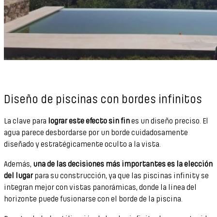
Diseño de piscinas con bordes infinitos
La clave para
lograr este efecto sin fin
es un diseño preciso. El
agua parece desbordarse por un borde cuidadosamente
diseñado y estratégicamente oculto a la vista.
Además,
una de las decisiones más importantes es la elección
del lugar
para su construcción, ya que las piscinas infinity se
integran mejor con vistas panorámicas, donde la línea del
horizonte puede fusionarse con el borde de la piscina.