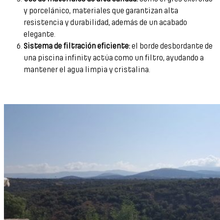
y porcelánico, materiales que garantizan alta
resistencia y durabilidad, además de un acabado
elegante.
Sistema de filtración eficiente:
el borde desbordante de
una piscina infinity actúa como un filtro, ayudando a
mantener el agua limpia y cristalina.