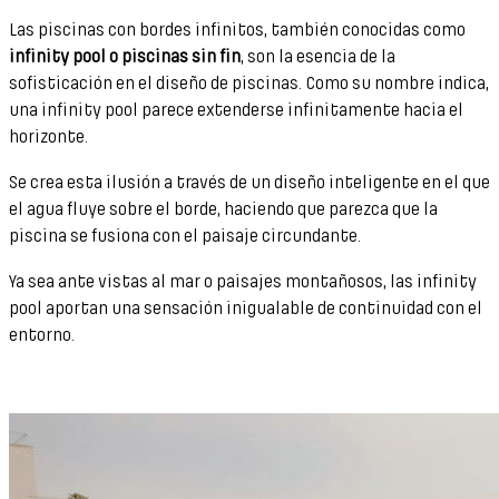
Las piscinas con bordes infinitos, también conocidas como
infinity pool o piscinas sin fin
, son la esencia de la
sofisticación en el diseño de piscinas. Como su nombre indica,
una infinity pool parece extenderse infinitamente hacia el
horizonte.
Se crea esta ilusión a través de un diseño inteligente en el que
el agua fluye sobre el borde, haciendo que parezca que la
piscina se fusiona con el paisaje circundante.
Ya sea ante vistas al mar o paisajes montañosos, las infinity
pool aportan una sensación inigualable de continuidad con el
entorno.