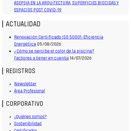
ASEPSIA EN LA ARQUITECTURA, SUPERFICIES BIOCIDAS Y
ESPACIOS POST COVID-19
ACTUALIDAD
Renovación Certificado ISO 50001-Eficiencia
Energética
05/08/2026
¿Cómo se percibe el color de la piscina?
Factores a tener en cuenta
14/07/2026
REGISTROS
Newsletter
Área Profesional
CORPORATIVO
¿Quiénes somos?
Sostenibilidad
Certificados