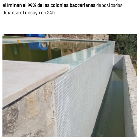
eliminan el 99% de las colonias bacterianas
depositadas
durante el ensayo en 24h.