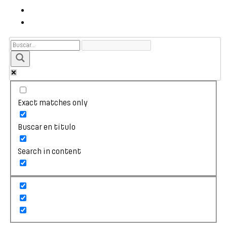
Exact matches only
Buscar en título
Search in content