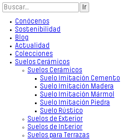
Conócenos
Sostenibilidad
Blog
Actualidad
Colecciones
Suelos Cerámicos
Suelos Cerámicos
Suelo Imitación Cemento
Suelo Imitación Madera
Suelo Imitación Mármol
Suelo Imitación Piedra
Suelo Rústico
Suelos de Exterior
Suelos de Interior
Suelos para Terrazas