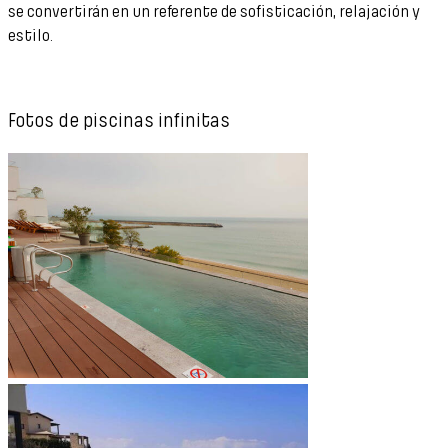
se convertirán en un referente de sofisticación, relajación y
estilo.
Fotos de piscinas infinitas