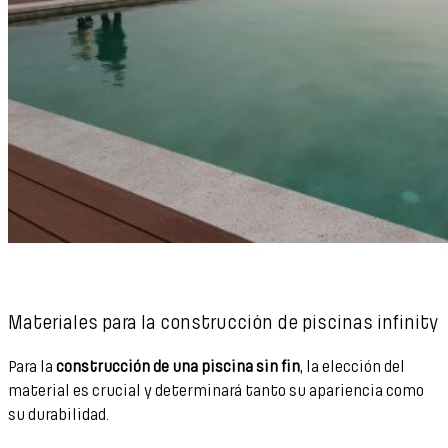
Materiales para la construcción de piscinas infinity
Para la
construcción de una piscina sin fin
, la elección del
material es crucial y determinará tanto su apariencia como
su durabilidad.