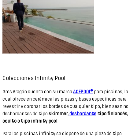
Colecciones Infinity Pool
Gres Aragón cuenta con su marca
ACEPOOL®
para piscinas, la
cual ofrece en cerámica las piezas y bases específicas para
revestir y coronar los bordes de cualquier tipo, bien sean no
desbordantes de tipo
skimmer,
desbordante
tipo finlandés,
oculto o tipo infinity pool
.
Para las piscinas infinity se dispone de una pieza de tipo