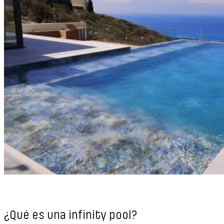
¿Qué es una infinity pool?