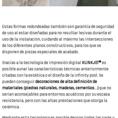
Estas formas redondeadas también son garantía de seguridad
de uso al estar diseñadas para no resultar lesivas durante el
uso de la instalación, cuidando al máximo las intersecciones
de los diferentes planos constructivos, para los que se
disponen de piezas especiales de acabado.
Gracias a la tecnología de impresión digital
KLINKJET®
es
posible aunar las características técnicas anteriormente
citadas con la estética o el diseño de la infinity pool. Se
pueden conseguir
decoraciones de alta definición de
materiales (piedras naturales, maderas, cementos…)
que no
serían aconsejables para entornos acuáticos por su escasa
resistencia, pero con las altas prestaciones que otorga la
cerámica.
Mediante esta tecnología es posible decorar todas las caras y