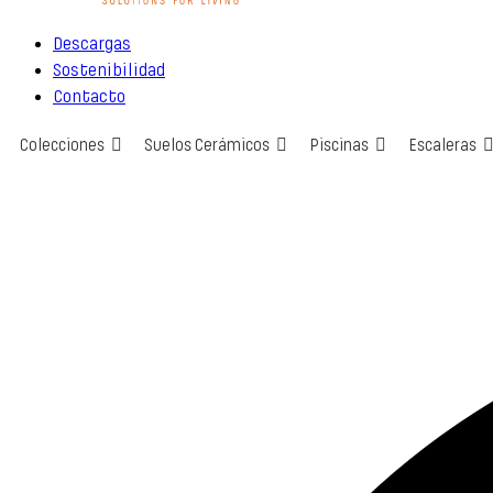
Descargas
Sostenibilidad
Contacto
Colecciones
Suelos Cerámicos
Piscinas
Escaleras