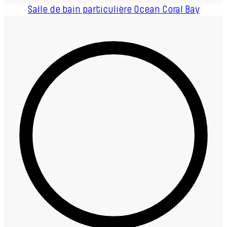
Salle de bain particulière Ocean Coral Bay