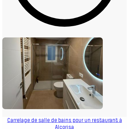
Carrelage de salle de bains pour un restaurant à
Alcorisa