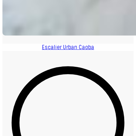
Escalier Urban Caoba