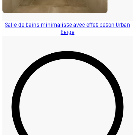
Salle de bains minimaliste avec effet béton Urban
Beige