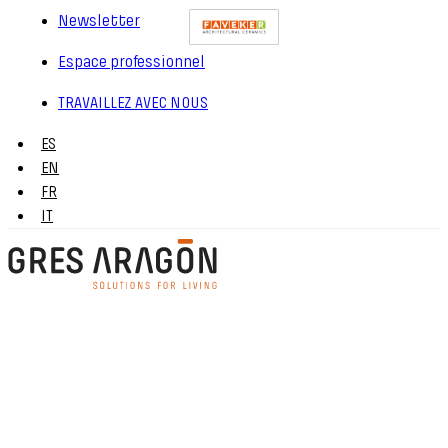
Newsletter
Espace professionnel
TRAVAILLEZ AVEC NOUS
ES
EN
FR
IT