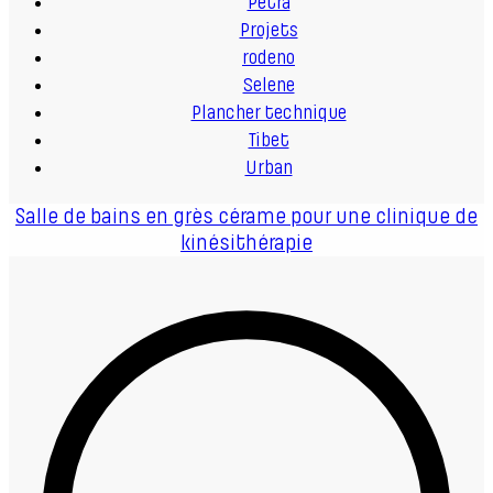
Petra
Projets
rodeno
Selene
Plancher technique
Tibet
Urban
Salle de bains en grès cérame pour une clinique de
kinésithérapie