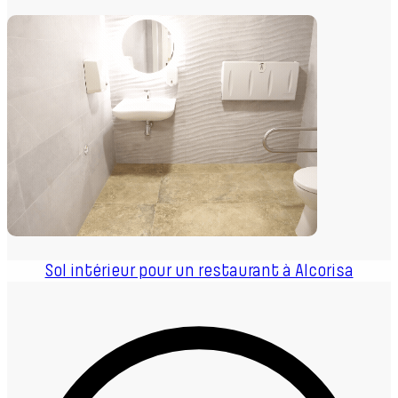
Sol intérieur pour un restaurant à Alcorisa