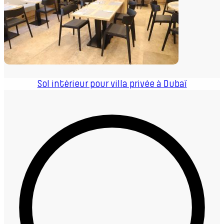
Sol intérieur pour villa privée à Dubaï