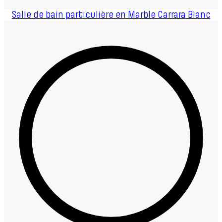
Salle de bain particulière en Marble Carrara Blanc