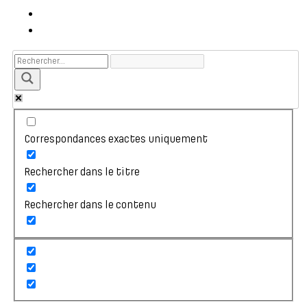
Correspondances exactes uniquement
Rechercher dans le titre
Rechercher dans le contenu