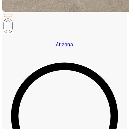
Arizona