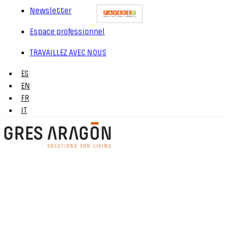
Newsletter
Espace professionnel
TRAVAILLEZ AVEC NOUS
ES
EN
FR
IT