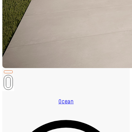
Ocean