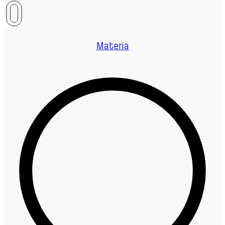
Materia