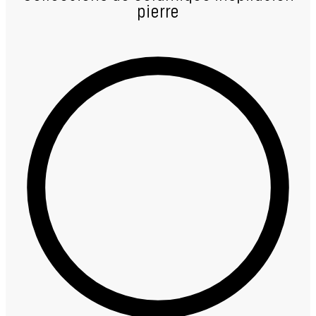
pierre