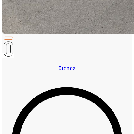
Cronos