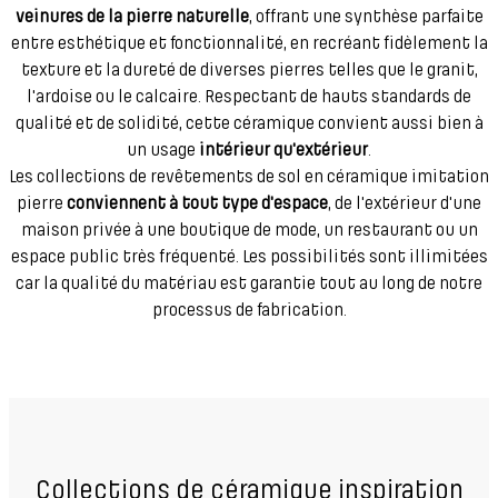
veinures de la pierre naturelle
, offrant une synthèse parfaite
entre esthétique et fonctionnalité, en recréant fidèlement la
texture et la dureté de diverses pierres telles que le granit,
l'ardoise ou le calcaire. Respectant de hauts standards de
qualité et de solidité, cette céramique convient aussi bien à
un usage
intérieur qu'extérieur
.
Les collections de revêtements de sol en céramique imitation
pierre
conviennent à tout type d'espace
, de l'extérieur d'une
maison privée à une boutique de mode, un restaurant ou un
espace public très fréquenté. Les possibilités sont illimitées
car la qualité du matériau est garantie tout au long de notre
processus de fabrication.
Collections de céramique inspiration