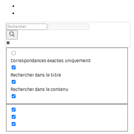
Correspondances exactes uniquement
Rechercher dans le titre
Rechercher dans le contenu