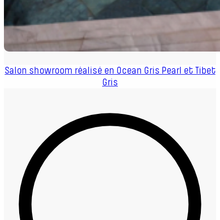
Salon showroom réalisé en Ocean Gris Pearl et Tibet
Gris