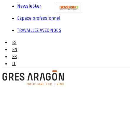
Newsletter
Espace professionnel
TRAVAILLEZ AVEC NOUS
ES
EN
FR
IT