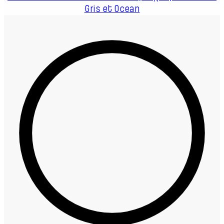
Gris et Ocean