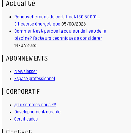
Actualité
Renouvellement du certificat ISO 50001 –
Efficacité énergétique
05/08/2026
Comment est percue la couleur de l'eau de la
piscine? Facteurs techniques à considerer
14/07/2026
ABONNEMENTS
Newsletter
Espace professionnel
CORPORATIF
¿Qui sommes-nous ??
Développement durable
Certificados
Contact