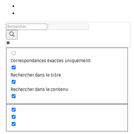
Correspondances exactes uniquement
Rechercher dans le titre
Rechercher dans le contenu