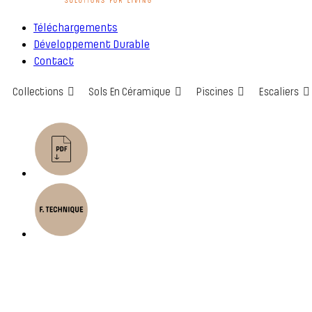
Téléchargements
Développement Durable
Contact
Collections
Sols En Céramique
Piscines
Escaliers