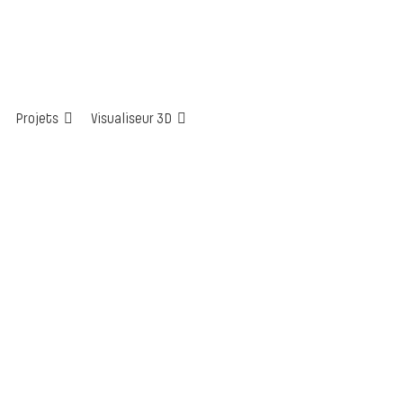
Projets
Visualiseur 3D