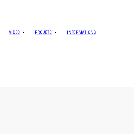
VIDÉO
PROJETS
INFORMATIONS