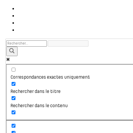
Correspondances exactes uniquement
Rechercher dans le titre
Rechercher dans le contenu