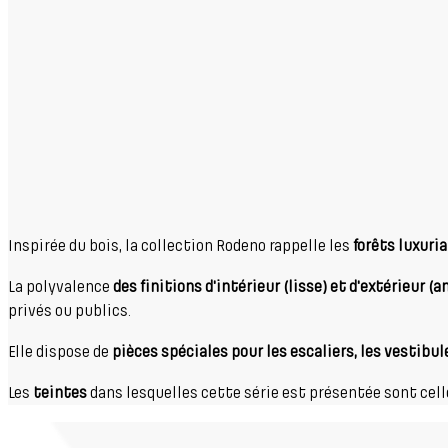
Inspirée du bois, la collection Rodeno rappelle les
forêts luxuri
La polyvalence
des finitions d'intérieur (lisse) et d'extérieur (
privés ou publics.
Elle dispose de
pièces spéciales pour les escaliers, les vestibul
Les
teintes
dans lesquelles cette série est présentée sont cell