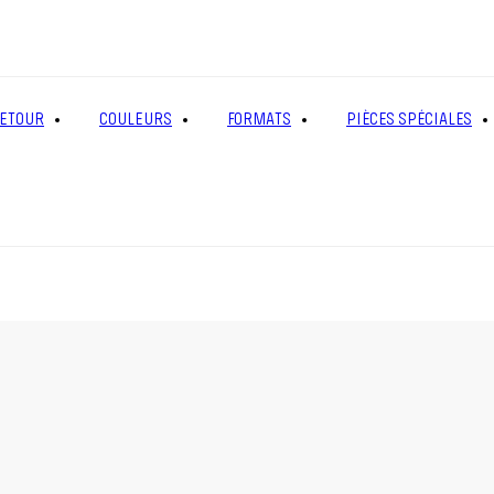
ETOUR
COULEURS
FORMATS
PIÈCES SPÉCIALES