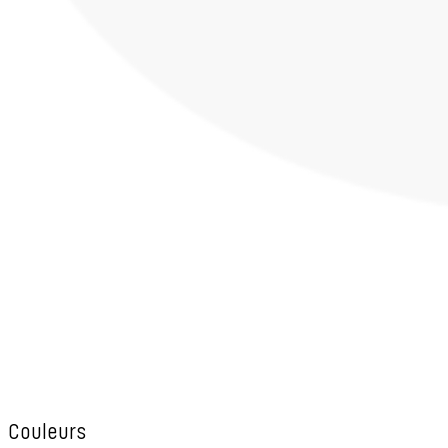
Couleurs