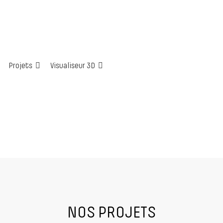
Projets
Visualiseur 3D
NOS PROJETS