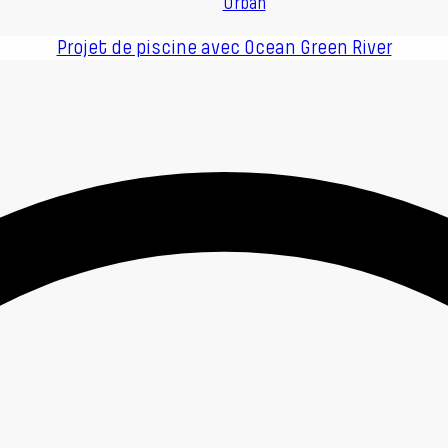
Urban
Projet de piscine avec Ocean Green River