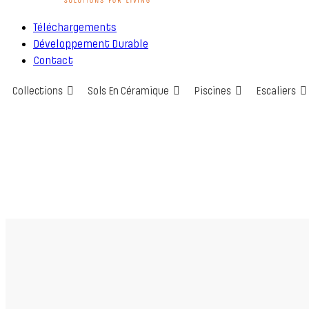
Téléchargements
Développement Durable
Contact
Collections
Sols En Céramique
Piscines
Escaliers