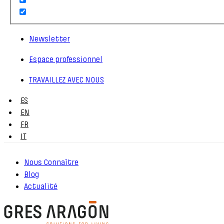
Newsletter
Espace professionnel
TRAVAILLEZ AVEC NOUS
ES
EN
FR
IT
Nous Connaître
Blog
Actualité