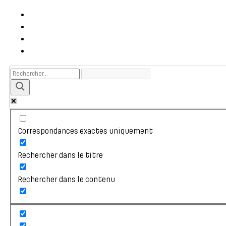
Correspondances exactes uniquement
Rechercher dans le titre
Rechercher dans le contenu