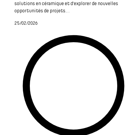
solutions en céramique et d'explorer de nouvelles
opportunités de projets.…
25/02/2026