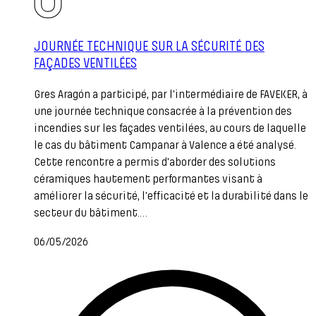
JOURNÉE TECHNIQUE SUR LA SÉCURITÉ DES
FAÇADES VENTILÉES
Gres Aragón a participé, par l'intermédiaire de FAVEKER, à
une journée technique consacrée à la prévention des
incendies sur les façades ventilées, au cours de laquelle
le cas du bâtiment Campanar à Valence a été analysé.
Cette rencontre a permis d'aborder des solutions
céramiques hautement performantes visant à
améliorer la sécurité, l'efficacité et la durabilité dans le
secteur du bâtiment.…
06/05/2026