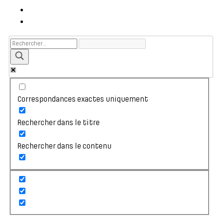
Correspondances exactes uniquement
Rechercher dans le titre
Rechercher dans le contenu