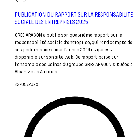
PUBLICATION DU RAPPORT SUR LA RESPONSABILITÉ
SOCIALE DES ENTREPRISES 2025
GRES ARAGÓN a publié son quatrième rapport sur la
responsabilité sociale d'entreprise, qui rend compte de
ses performances pour l'année 2024 et qui est
disponible sur son site web. Ce rapport porte sur
l'ensemble des usines du groupe GRES ARAGÓN situées à
Alcañiz et à Alcorisa.
22/05/2026