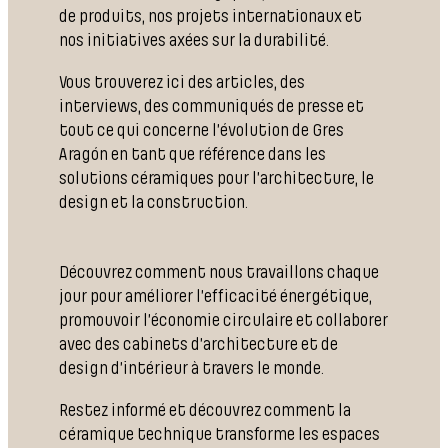
de produits, nos projets internationaux et
nos initiatives axées sur la durabilité.
Vous trouverez ici des articles, des
interviews, des communiqués de presse et
tout ce qui concerne l’évolution de Gres
Aragón en tant que référence dans les
solutions céramiques pour l’architecture, le
design et la construction.
Découvrez comment nous travaillons chaque
jour pour améliorer l’efficacité énergétique,
promouvoir l’économie circulaire et collaborer
avec des cabinets d’architecture et de
design d’intérieur à travers le monde.
Restez informé et découvrez comment la
céramique technique transforme les espaces