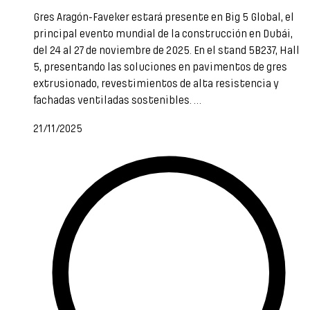
Gres Aragón-Faveker estará presente en Big 5 Global, el
principal evento mundial de la construcción en Dubái,
del 24 al 27 de noviembre de 2025. En el stand 5B237, Hall
5, presentando las soluciones en pavimentos de gres
extrusionado, revestimientos de alta resistencia y
fachadas ventiladas sostenibles. …
21/11/2025