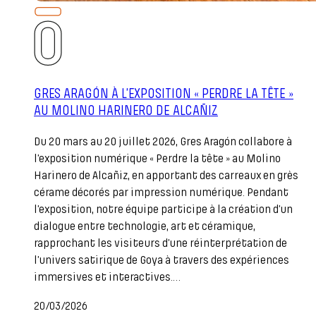
GRES ARAGÓN À L’EXPOSITION « PERDRE LA TÊTE »
AU MOLINO HARINERO DE ALCAÑIZ
Du 20 mars au 20 juillet 2026, Gres Aragón collabore à
l’exposition numérique « Perdre la tête » au Molino
Harinero de Alcañiz, en apportant des carreaux en grès
cérame décorés par impression numérique. Pendant
l’exposition, notre équipe participe à la création d’un
dialogue entre technologie, art et céramique,
rapprochant les visiteurs d’une réinterprétation de
l’univers satirique de Goya à travers des expériences
immersives et interactives.…
20/03/2026