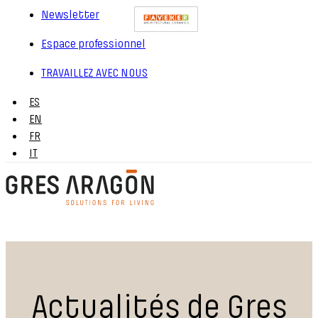
Newsletter
Espace professionnel
TRAVAILLEZ AVEC NOUS
ES
EN
FR
IT
Actualités de Gres