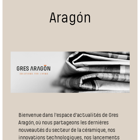
Aragón
Bienvenue dans l’espace d’actualités de Gres
Aragón, où nous partageons les dernières
nouveautés du secteur de la céramique, nos
innovations technologiques, nos lancements