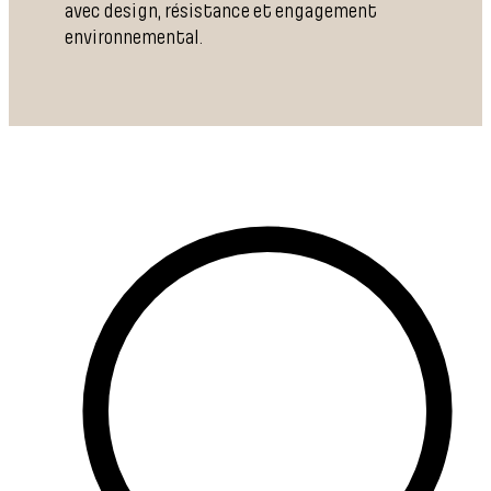
avec design, résistance et engagement
environnemental.