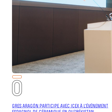
GRES ARAGÓN PARTICIPE AVEC ICEX À L'ÉVÉNEMENT