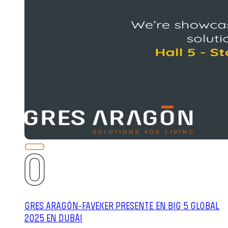
GRES ARAGÓN-FAVEKER PRESENTE EN BIG 5 GLOBAL
2025 EN DUBÁI