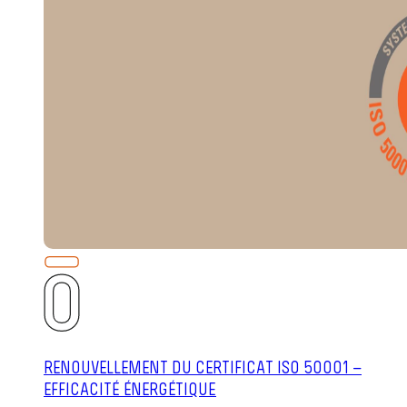
RENOUVELLEMENT DU CERTIFICAT ISO 50001 –
EFFICACITÉ ÉNERGÉTIQUE