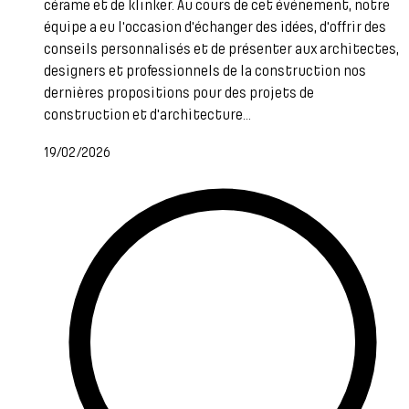
cérame et de klinker. Au cours de cet événement, notre
équipe a eu l'occasion d'échanger des idées, d'offrir des
conseils personnalisés et de présenter aux architectes,
designers et professionnels de la construction nos
dernières propositions pour des projets de
construction et d'architecture...
19/02/2026