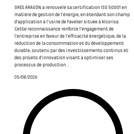
GRES ARAGÓN a renouvelé sa certification ISO 50001 en
matière de gestion de l'énergie, en étendant son champ
d'application à l'usine de Faveker située à Alcorisa.
Cette reconnaissance renforce l'engagement de
l'entreprise en faveur de l'efficacité énergétique, de la
réduction de la consommation et du développement
durable, soutenu par des investissements continus et
des projets d'innovation visant à optimiser ses
processus de production.…
05/08/2026