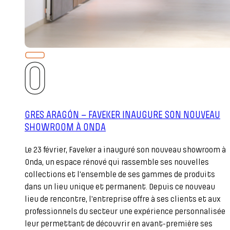
GRES ARAGÓN – FAVEKER INAUGURE SON NOUVEAU
SHOWROOM À ONDA
Le 23 février, Faveker a inauguré son nouveau showroom à
Onda, un espace rénové qui rassemble ses nouvelles
collections et l'ensemble de ses gammes de produits
dans un lieu unique et permanent. Depuis ce nouveau
lieu de rencontre, l'entreprise offre à ses clients et aux
professionnels du secteur une expérience personnalisée
leur permettant de découvrir en avant-première ses