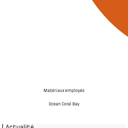
Matériaux employés
Ocean Coral Bay
Actualité