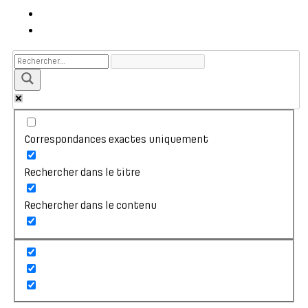
Correspondances exactes uniquement
Rechercher dans le titre
Rechercher dans le contenu