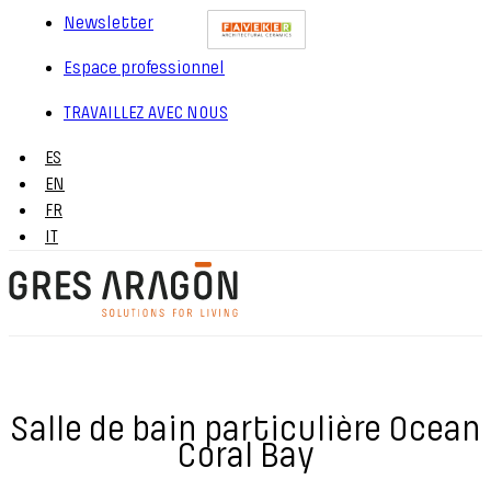
Newsletter
Espace professionnel
TRAVAILLEZ AVEC NOUS
ES
EN
FR
IT
Salle de bain particulière Ocean
Coral Bay