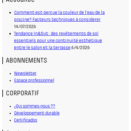
Comment est percue la couleur de l'eau de la
piscine? Facteurs techniques à considerer
14/07/2026
Tendance In&Out : des revêtements de sol
essentiels pour une continuité esthétique
entre le salon et la terrasse
6/4/2026
ABONNEMENTS
Newsletter
Espace professionnel
CORPORATIF
¿Qui sommes-nous ??
Développement durable
Certificados