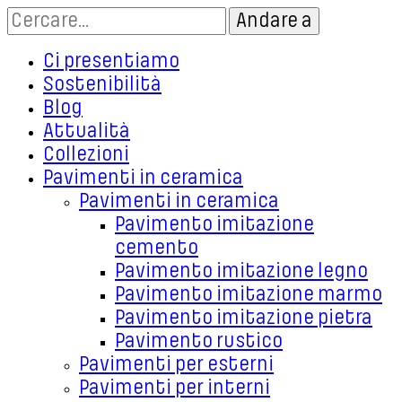
Ci presentiamo
Sostenibilità
Blog
Attualità
Collezioni
Pavimenti in ceramica
Pavimenti in ceramica
Pavimento imitazione
cemento
Pavimento imitazione legno
Pavimento imitazione marmo
Pavimento imitazione pietra
Pavimento rustico
Pavimenti per esterni
Pavimenti per interni