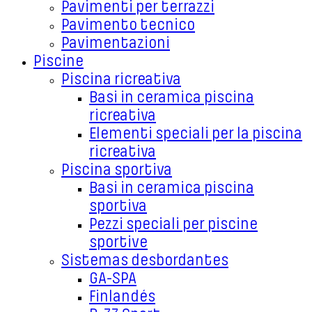
Pavimenti per terrazzi
Pavimento tecnico
Pavimentazioni
Piscine
Piscina ricreativa
Basi in ceramica piscina
ricreativa
Elementi speciali per la piscina
ricreativa
Piscina sportiva
Basi in ceramica piscina
sportiva
Pezzi speciali per piscine
sportive
Sistemas desbordantes
GA-SPA
Finlandés