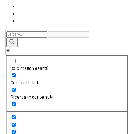
Solo match esatti
Cerca in titolo
Ricerca in contenuti