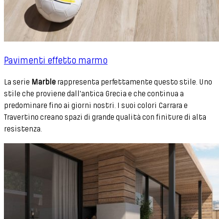
Pavimenti effetto marmo
La serie
Marble
rappresenta perfettamente questo stile. Uno
stile che proviene dall'antica Grecia e che continua a
predominare fino ai giorni nostri. I suoi colori Carrara e
Travertino creano spazi di grande qualità con finiture di alta
resistenza.