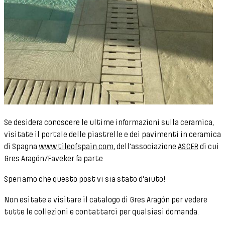
Se desidera conoscere le ultime informazioni sulla ceramica,
visitate il portale delle piastrelle e dei pavimenti in ceramica
di
Spagna
www.tileofspain.com
, dell'associazione
ASCER
di cui
Gres
Aragón/Faveker fa parte
Speriamo che questo post vi sia stato d'aiuto!
Non esitate a visitare il catalogo di Gres Aragón per vedere
tutte le collezioni e contattarci per qualsiasi domanda.