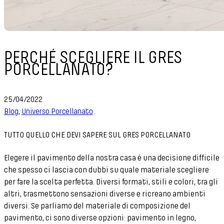
PERCHÉ SCEGLIERE IL GRES
PORCELLANATO?
25/04/2022
Blog
,
Universo Porcellanato
TUTTO QUELLO CHE DEVI SAPERE SUL GRES PORCELLANATO
Elegere il pavimento della nostra casa è una decisione difficile
che spesso ci lascia con dubbi su quale materiale scegliere
per fare la scelta perfetta. Diversi formati, stili e colori, tra gli
altri, trasmettono sensazioni diverse e ricreano ambienti
diversi. Se parliamo del materiale di composizione del
pavimento, ci sono diverse opzioni: pavimento in legno,