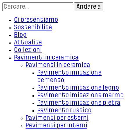
Ci presentiamo
Sostenibilità
Blog
Attualità
Collezioni
Pavimenti in ceramica
Pavimenti in ceramica
Pavimento imitazione
cemento
Pavimento imitazione legno
Pavimento imitazione marmo
Pavimento imitazione pietra
Pavimento rustico
Pavimenti per esterni
Pavimenti per interni