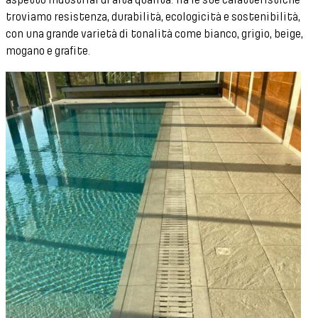
troviamo resistenza, durabilità, ecologicità e sostenibilità,
con una grande varietà di tonalità come bianco, grigio, beige,
mogano e grafite.