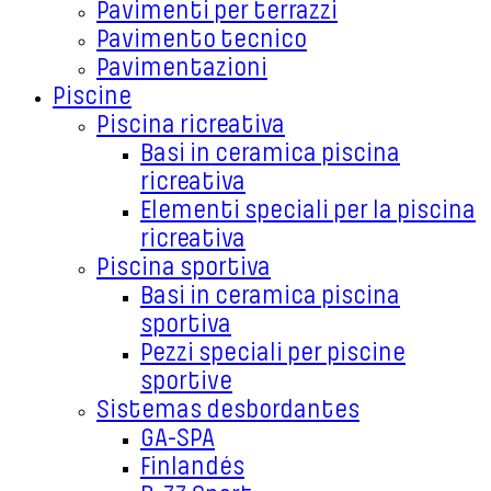
Pavimenti per terrazzi
Pavimento tecnico
Pavimentazioni
Piscine
Piscina ricreativa
Basi in ceramica piscina
ricreativa
Elementi speciali per la piscina
ricreativa
Piscina sportiva
Basi in ceramica piscina
sportiva
Pezzi speciali per piscine
sportive
Sistemas desbordantes
GA-SPA
Finlandés