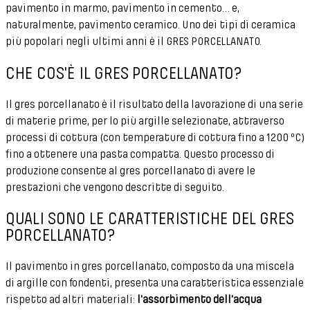
pavimento in marmo, pavimento in cemento… e,
naturalmente, pavimento ceramico. Uno dei tipi di ceramica
più popolari negli ultimi anni è il GRES PORCELLANATO.
CHE COS'È IL GRES PORCELLANATO?
Il gres porcellanato è il risultato della lavorazione di una serie
di materie prime, per lo più argille selezionate, attraverso
processi di cottura (con temperature di cottura fino a 1200 ºC)
fino a ottenere una pasta compatta. Questo processo di
produzione consente al gres porcellanato di avere le
prestazioni che vengono descritte di seguito.
QUALI SONO LE CARATTERISTICHE DEL GRES
PORCELLANATO?
Il pavimento in gres porcellanato, composto da una miscela
di argille con fondenti, presenta una caratteristica essenziale
rispetto ad altri materiali:
l'assorbimento dell'acqua