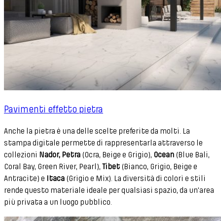
Pavimenti effetto pietra
Anche la pietra è una delle scelte preferite da molti. La
stampa digitale permette di rappresentarla attraverso le
collezioni
Nador, Petra
(Ocra, Beige e Grigio),
Ocean
(Blue Bali,
Coral Bay, Green River, Pearl),
Tibet
(Bianco, Grigio, Beige e
Antracite) e
Itaca
(Grigio e Mix). La diversità di colori e stili
rende questo materiale ideale per qualsiasi spazio, da un'area
più privata a un luogo pubblico.