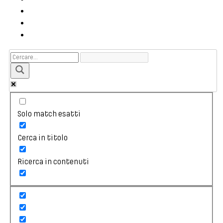
Solo match esatti
Cerca in titolo
Ricerca in contenuti