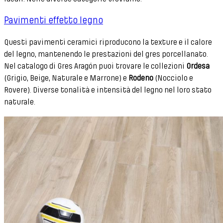
Pavimenti effetto legno
Questi pavimenti ceramici riproducono la texture e il calore
del legno, mantenendo le prestazioni del gres porcellanato.
Nel catalogo di Gres Aragón puoi trovare le collezioni
Ordesa
(Grigio, Beige, Naturale e Marrone) e
Rodeno
(Nocciolo e
Rovere). Diverse tonalità e intensità del legno nel loro stato
naturale.