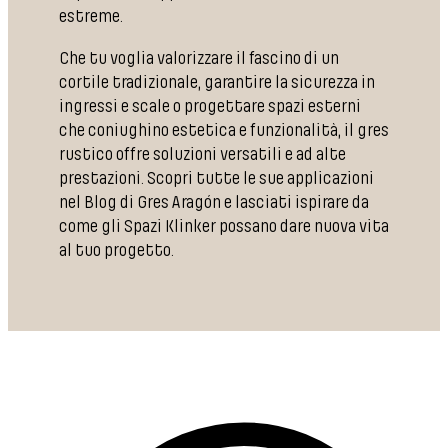
estreme.
Che tu voglia valorizzare il fascino di un
cortile tradizionale, garantire la sicurezza in
ingressi e scale o progettare spazi esterni
che coniughino estetica e funzionalità, il gres
rustico offre soluzioni versatili e ad alte
prestazioni. Scopri tutte le sue applicazioni
nel Blog di Gres Aragón e lasciati ispirare da
come gli Spazi Klinker possano dare nuova vita
al tuo progetto.