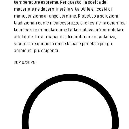
temperature estreme. Per questo, la scelta del
materiale ne determinerà la vita utile e i costi di
manutenzione a lungo termine. Rispetto a soluzioni
tradizionali come il calcestruzzo o le resine, la ceramica
tecnica si è imposta come l’alternativa più completa e
affidabile. La sua capacità di combinare resistenza,
sicurezza e igiene la rende la base perfetta per gli
ambienti più esigenti.
20/10/2025