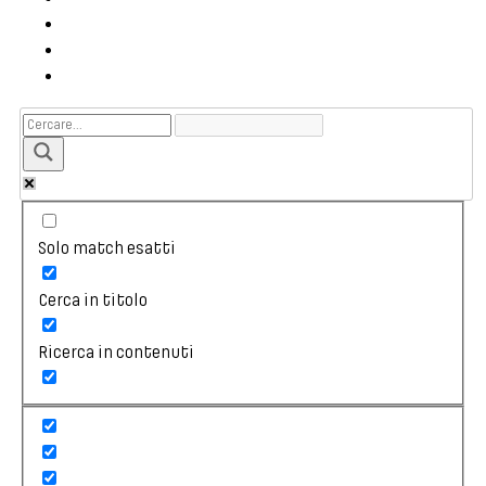
Solo match esatti
Cerca in titolo
Ricerca in contenuti