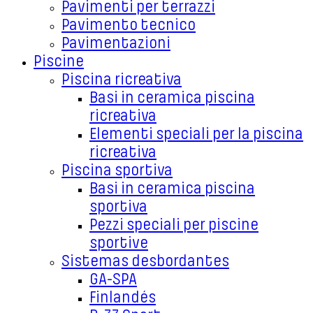
Pavimenti per terrazzi
Pavimento tecnico
Pavimentazioni
Piscine
Piscina ricreativa
Basi in ceramica piscina
ricreativa
Elementi speciali per la piscina
ricreativa
Piscina sportiva
Basi in ceramica piscina
sportiva
Pezzi speciali per piscine
sportive
Sistemas desbordantes
GA-SPA
Finlandés