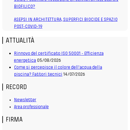
BIOFILICO?
ASEPSI IN ARCHITETTURA, SUPERFICI BIOCIDE E SPAZIO
POST-COVID-19
ATTUALITÀ
Rinnovo del certificato ISO 50001 - Efficienza
energetica
05/08/2026
Come si percepisce il colore dell'acqua della
piscina? Fattori tecnici
14/07/2026
RECORD
Newsletter
Area professionale
FIRMA