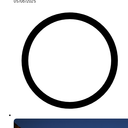
05/06/2025