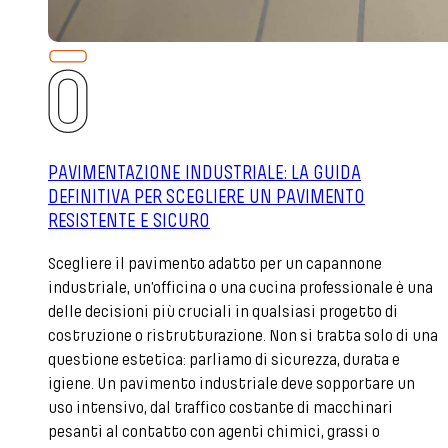
PAVIMENTAZIONE INDUSTRIALE: LA GUIDA
DEFINITIVA PER SCEGLIERE UN PAVIMENTO
RESISTENTE E SICURO
Scegliere il pavimento adatto per un capannone
industriale, un’officina o una cucina professionale è una
delle decisioni più cruciali in qualsiasi progetto di
costruzione o ristrutturazione. Non si tratta solo di una
questione estetica: parliamo di sicurezza, durata e
igiene. Un pavimento industriale deve sopportare un
uso intensivo, dal traffico costante di macchinari
pesanti al contatto con agenti chimici, grassi o