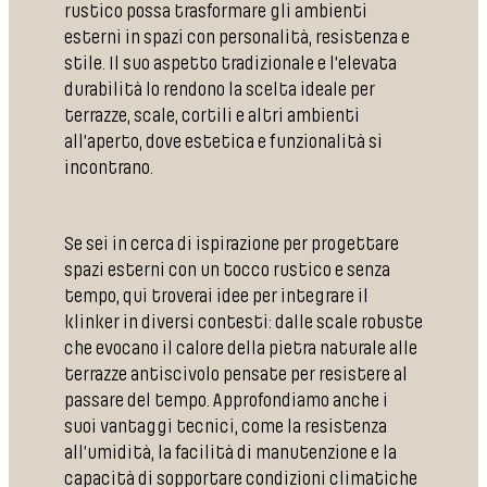
rustico possa trasformare gli ambienti
esterni in spazi con personalità, resistenza e
stile. Il suo aspetto tradizionale e l’elevata
durabilità lo rendono la scelta ideale per
terrazze, scale, cortili e altri ambienti
all’aperto, dove estetica e funzionalità si
incontrano.
Se sei in cerca di ispirazione per progettare
spazi esterni con un tocco rustico e senza
tempo, qui troverai idee per integrare il
klinker in diversi contesti: dalle scale robuste
che evocano il calore della pietra naturale alle
terrazze antiscivolo pensate per resistere al
passare del tempo. Approfondiamo anche i
suoi vantaggi tecnici, come la resistenza
all’umidità, la facilità di manutenzione e la
capacità di sopportare condizioni climatiche