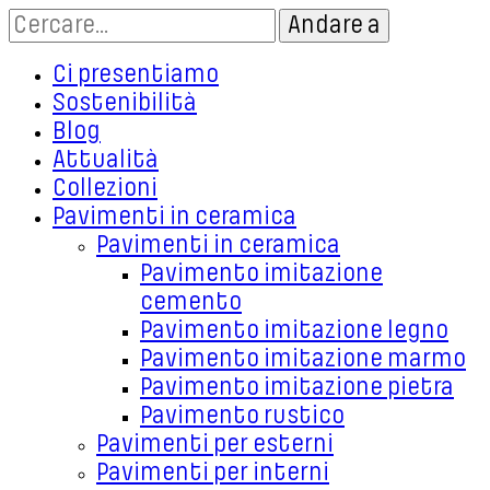
Ci presentiamo
Sostenibilità
Blog
Attualità
Collezioni
Pavimenti in ceramica
Pavimenti in ceramica
Pavimento imitazione
cemento
Pavimento imitazione legno
Pavimento imitazione marmo
Pavimento imitazione pietra
Pavimento rustico
Pavimenti per esterni
Pavimenti per interni