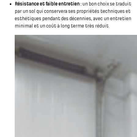
Résistance et faible entretien :
un bon choix se traduit
par un sol qui conservera ses propriétés techniques et
esthétiques pendant des décennies, avec un entretien
minimal et un coût à long terme très réduit.