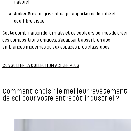
naturel.
Aciker Gris
, un gris sobre qui apporte modernité et
équilibre visuel.
Cette combinaison de formats et de couleurs permet de créer
des compositions uniques, s’adaptant aussi bien aux
ambiances modernes qu’aux espaces plus classiques.
CONSULTER LA COLLECTION ACIKER PLUS
Comment choisir le meilleur revêtement
de sol pour votre entrepôt industriel ?