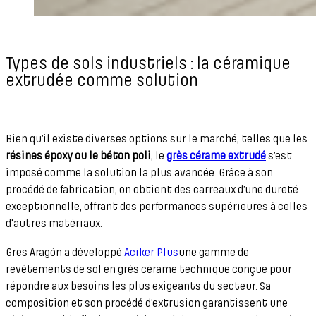
Types de sols industriels : la céramique
extrudée comme solution
Bien qu’il existe diverses options sur le marché, telles que les
résines époxy ou le béton poli
, le
grès cérame extrudé
s’est
imposé comme la solution la plus avancée. Grâce à son
procédé de fabrication, on obtient des carreaux d’une dureté
exceptionnelle, offrant des performances supérieures à celles
d'autres matériaux.
Gres Aragón a développé
Aciker Plus
une gamme de
revêtements de sol en grès cérame technique conçue pour
répondre aux besoins les plus exigeants du secteur. Sa
composition et son procédé d’extrusion garantissent une