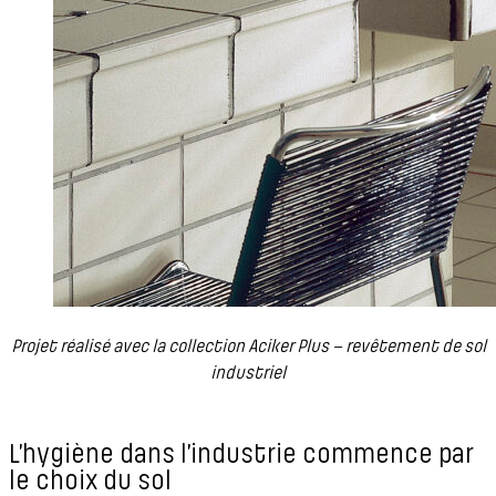
Projet réalisé avec la collection Aciker Plus – revêtement de sol
industriel
L’hygiène dans l’industrie commence par
le choix du sol