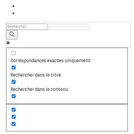
Correspondances exactes uniquement
Rechercher dans le titre
Rechercher dans le contenu