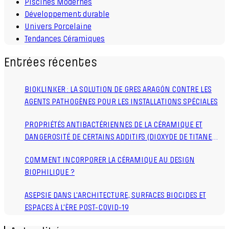
Piscines Modernes
Développement durable
Univers Porcelaine
Tendances Céramiques
Entrées récentes
BIOKLINKER : LA SOLUTION DE GRES ARAGÓN CONTRE LES
AGENTS PATHOGÈNES POUR LES INSTALLATIONS SPÉCIALES
PROPRIÉTÉS ANTIBACTÉRIENNES DE LA CÉRAMIQUE ET
DANGEROSITÉ DE CERTAINS ADDITIFS (DIOXYDE DE TITANE
TiO2)
COMMENT INCORPORER LA CÉRAMIQUE AU DESIGN
BIOPHILIQUE ?
ASEPSIE DANS L'ARCHITECTURE, SURFACES BIOCIDES ET
ESPACES À L'ÈRE POST-COVID-19