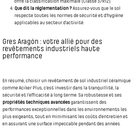
offre la classification maximale (Classe 3/R12).
Que dit la réglementation ?
Assurez-vous que le sol
respecte toutes les normes de sécurité et d’hygiène
applicables au secteur d’activité.
Gres Aragón : votre allié pour des
revêtements industriels haute
performance
En résumé, choisir un revêtement de sol industriel céramique
comme Aciker Plus, c’est investir dans la tranquillité, la
sécurité et l’efficacité à long terme. Sa robustesse et ses
propriétés techniques avancées
garantissent des
performances exceptionnelles dans les environnements les
plus exigeants, tout en minimisant les coûts d’entretien et
en assurant une surface impeccable pendant des années.