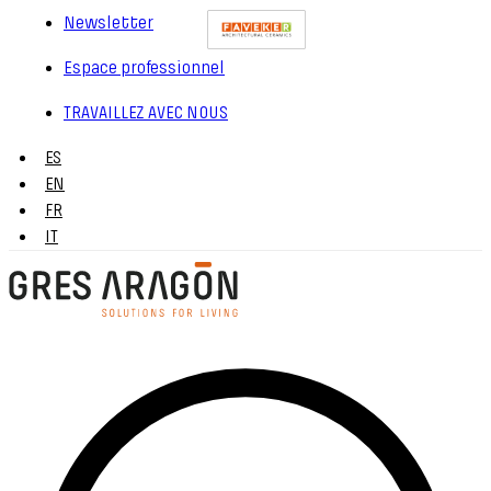
Newsletter
Espace professionnel
TRAVAILLEZ AVEC NOUS
ES
EN
FR
IT