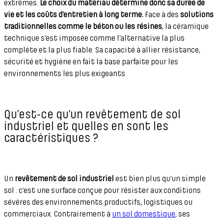
extrêmes.
Le choix du matériau détermine donc sa durée de
vie et les coûts d’entretien à long terme.
Face à des
solutions
traditionnelles comme le béton ou les résines
, la céramique
technique s’est imposée comme l’alternative la plus
complète et la plus fiable. Sa capacité à allier résistance,
sécurité et hygiène en fait la base parfaite pour les
environnements les plus exigeants.
Qu’est-ce qu’un revêtement de sol
industriel et quelles en sont les
caractéristiques ?
Un
revêtement de sol industriel
est bien plus qu’un simple
sol : c’est une surface conçue pour résister aux conditions
sévères des environnements productifs, logistiques ou
commerciaux. Contrairement à
un sol domestique
, ses