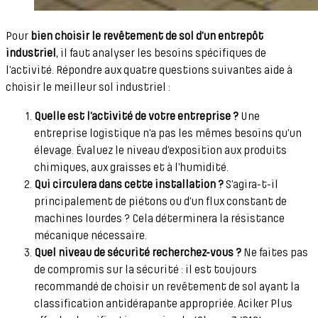
Pour
bien choisir le revêtement de sol d’un entrepôt
industriel
, il faut analyser les besoins spécifiques de
l’activité. Répondre aux quatre questions suivantes aide à
choisir le meilleur sol industriel :
Quelle est l’activité de votre entreprise ?
Une
entreprise logistique n’a pas les mêmes besoins qu’un
élevage. Évaluez le niveau d’exposition aux produits
chimiques, aux graisses et à l’humidité.
Qui circulera dans cette installation ?
S’agira-t-il
principalement de piétons ou d’un flux constant de
machines lourdes ? Cela déterminera la résistance
mécanique nécessaire.
Quel niveau de sécurité recherchez-vous ?
Ne faites pas
de compromis sur la sécurité : il est toujours
recommandé de choisir un revêtement de sol ayant la
classification antidérapante appropriée. Aciker Plus