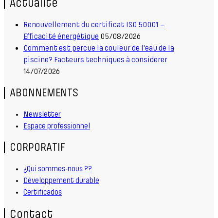
Actualité
Renouvellement du certificat ISO 50001 –
Efficacité énergétique
05/08/2026
Comment est percue la couleur de l'eau de la
piscine? Facteurs techniques à considerer
14/07/2026
ABONNEMENTS
Newsletter
Espace professionnel
CORPORATIF
¿Qui sommes-nous ??
Développement durable
Certificados
Contact