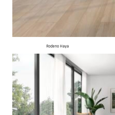
Rodeno Haya