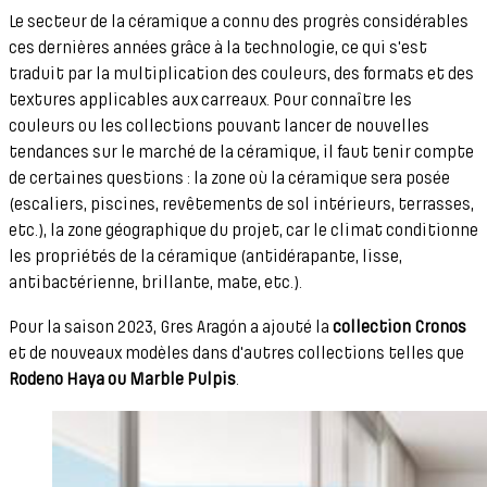
Le secteur de la céramique a connu des progrès considérables
ces dernières années grâce à la technologie, ce qui s'est
traduit par la multiplication des couleurs, des formats et des
textures applicables aux carreaux. Pour connaître les
couleurs ou les collections pouvant lancer de nouvelles
tendances sur le marché de la céramique, il faut tenir compte
de certaines questions : la zone où la céramique sera posée
(escaliers, piscines, revêtements de sol intérieurs, terrasses,
etc.), la zone géographique du projet, car le climat conditionne
les propriétés de la céramique (antidérapante, lisse,
antibactérienne, brillante, mate, etc.).
Pour la saison 2023, Gres Aragón a ajouté la
collection Cronos
et de nouveaux modèles dans d'autres collections telles que
Rodeno Haya ou Marble Pulpis
.