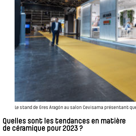
Le stand de Gres Aragón au salon Cevisama présentant q
Quelles sont les tendances en matière
de céramique pour 2023 ?