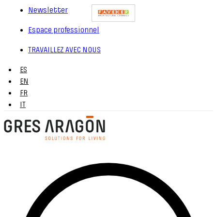
Newsletter
Espace professionnel
TRAVAILLEZ AVEC NOUS
ES
EN
FR
IT