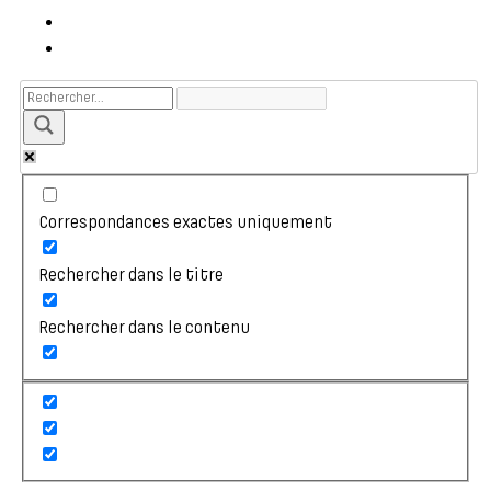
Correspondances exactes uniquement
Rechercher dans le titre
Rechercher dans le contenu