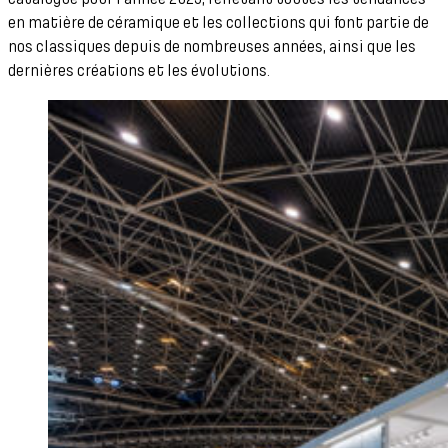
en matière de céramique et les collections qui font partie de
nos classiques depuis de nombreuses années, ainsi que les
dernières créations et les évolutions.