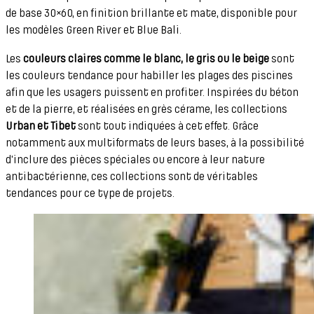
de base 30×60, en finition brillante et mate, disponible pour
les modèles Green River et Blue Bali.
Les
couleurs claires comme le blanc, le gris ou le beige
sont
les couleurs tendance pour habiller les plages des piscines
afin que les usagers puissent en profiter. Inspirées du béton
et de la pierre, et réalisées en grès cérame, les collections
Urban et Tibet
sont tout indiquées à cet effet. Grâce
notamment aux multiformats de leurs bases, à la possibilité
d'inclure des pièces spéciales ou encore à leur nature
antibactérienne, ces collections sont de véritables
tendances pour ce type de projets.