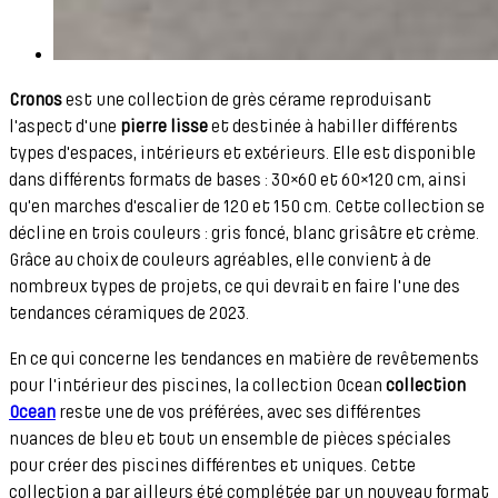
Cronos
est une collection de grès cérame reproduisant
l'aspect d'une
pierre lisse
et destinée à habiller différents
types d'espaces, intérieurs et extérieurs. Elle est disponible
dans différents formats de bases : 30×60 et 60×120 cm, ainsi
qu'en marches d'escalier de 120 et 150 cm. Cette collection se
décline en trois couleurs : gris foncé, blanc grisâtre et crème.
Grâce au choix de couleurs agréables, elle convient à de
nombreux types de projets, ce qui devrait en faire l'une des
tendances céramiques de 2023.
En ce qui concerne les tendances en matière de revêtements
pour l'intérieur des piscines, la collection Ocean
collection
Ocean
reste une de vos préférées, avec ses différentes
nuances de bleu et tout un ensemble de pièces spéciales
pour créer des piscines différentes et uniques. Cette
collection a par ailleurs été complétée par un nouveau format