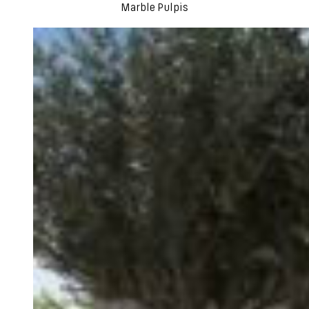
Marble Pulpis