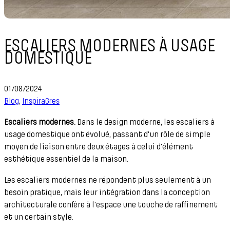
ESCALIERS MODERNES À USAGE
DOMESTIQUE
01/08/2024
Blog
,
InspiraGres
Escaliers modernes.
Dans le design moderne, les escaliers à
usage domestique ont évolué, passant d'un rôle de simple
moyen de liaison entre deux étages à celui d'élément
esthétique essentiel de la maison.
Les escaliers modernes ne répondent plus seulement à un
besoin pratique, mais leur intégration dans la conception
architecturale confère à l'espace une touche de raffinement
et un certain style.