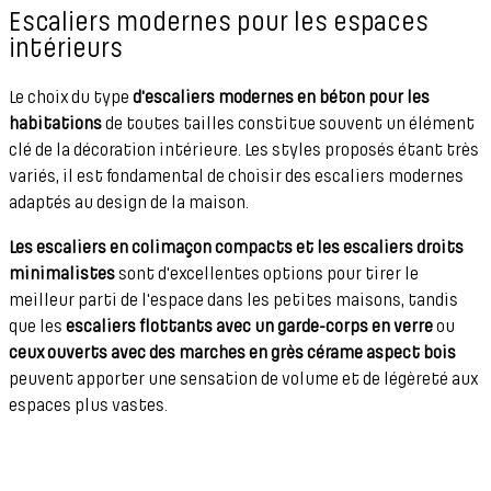
Escaliers modernes pour les espaces
intérieurs
Le choix du type
d'escaliers modernes en béton pour les
habitations
de toutes tailles constitue souvent un élément
clé de la décoration intérieure. Les styles proposés étant très
variés, il est fondamental de choisir des escaliers modernes
adaptés au design de la maison.
Les escaliers en colimaçon compacts et les escaliers droits
minimalistes
sont d'excellentes options pour tirer le
meilleur parti de l'espace dans les petites maisons, tandis
que les
escaliers flottants avec un garde-corps en verre
ou
ceux ouverts avec des marches en grès cérame aspect bois
peuvent apporter une sensation de volume et de légèreté aux
espaces plus vastes.