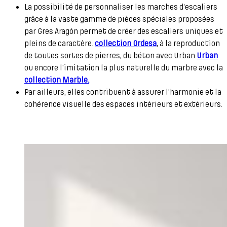
La possibilité de personnaliser les marches d'escaliers
grâce à la vaste gamme de pièces spéciales proposées
par Gres Aragón permet de créer des escaliers uniques et
pleins de caractère.
collection Ordesa
, à la reproduction
de toutes sortes de pierres, du béton avec Urban
Urban
ou encore l'imitation la plus naturelle du marbre avec la
collection Marble.
.
Par ailleurs, elles contribuent à assurer l'harmonie et la
cohérence visuelle des espaces intérieurs et extérieurs.