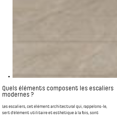
Quels éléments composent les escaliers
modernes ?
Les escaliers, cet élément architectural qui, rappelons-le,
sert d'élément utilitaire et esthétique à la fois, sont