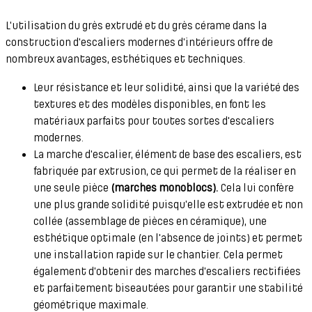
L'utilisation du grès extrudé et du grès cérame dans la
construction d'escaliers modernes d'intérieurs offre de
nombreux avantages, esthétiques et techniques.
Leur résistance et leur solidité, ainsi que la variété des
textures et des modèles disponibles, en font les
matériaux parfaits pour toutes sortes d'escaliers
modernes.
La marche d'escalier, élément de base des escaliers, est
fabriquée par extrusion, ce qui permet de la réaliser en
une seule pièce
(marches monoblocs).
Cela lui confère
une plus grande solidité puisqu'elle est extrudée et non
collée (assemblage de pièces en céramique), une
esthétique optimale (en l'absence de joints) et permet
une installation rapide sur le chantier. Cela permet
également d'obtenir des marches d'escaliers rectifiées
et parfaitement biseautées pour garantir une stabilité
géométrique maximale.