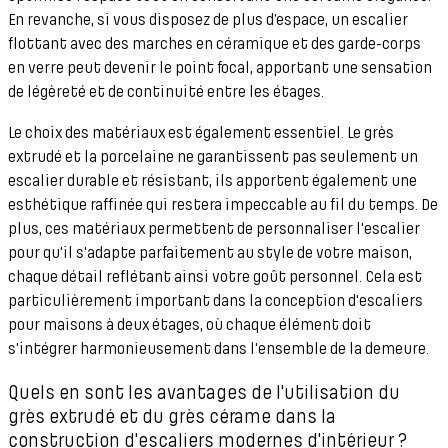
En revanche, si vous disposez de plus d’espace, un escalier
flottant avec des marches en céramique et des garde-corps
en verre peut devenir le point focal, apportant une sensation
de légèreté et de continuité entre les étages.
Le choix des matériaux est également essentiel. Le grès
extrudé et la porcelaine ne garantissent pas seulement un
escalier durable et résistant, ils apportent également une
esthétique raffinée qui restera impeccable au fil du temps. De
plus, ces matériaux permettent de personnaliser l'escalier
pour qu'il s'adapte parfaitement au style de votre maison,
chaque détail reflétant ainsi votre goût personnel. Cela est
particulièrement important dans la conception d'escaliers
pour maisons à deux étages, où chaque élément doit
s'intégrer harmonieusement dans l'ensemble de la demeure.
Quels en sont les avantages de l'utilisation du
grès extrudé et du grès cérame dans la
construction d'escaliers modernes d'intérieur ?