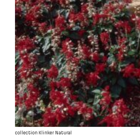
collection Klinker Natural