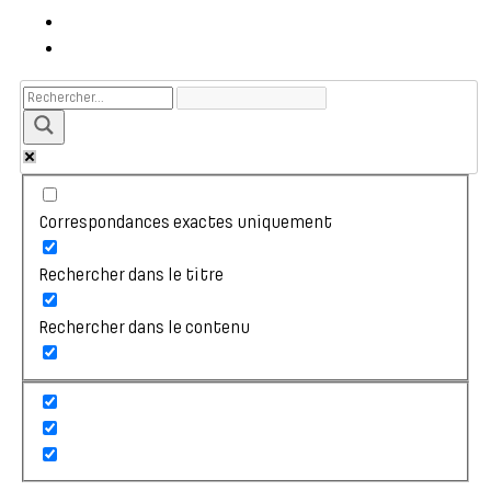
Correspondances exactes uniquement
Rechercher dans le titre
Rechercher dans le contenu