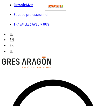
Newsletter
Espace professionnel
TRAVAILLEZ AVEC NOUS
ES
EN
FR
IT