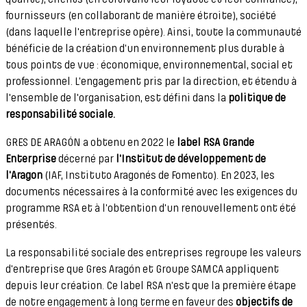
fournisseurs (en collaborant de manière étroite), société
(dans laquelle l'entreprise opère). Ainsi, toute la communauté
bénéficie de la création d'un environnement plus durable à
tous points de vue : économique, environnemental, social et
professionnel. L'engagement pris par la direction, et étendu à
l'ensemble de l'organisation, est défini dans la
politique de
responsabilité sociale.
GRES DE ARAGÓN a obtenu en 2022 le
label RSA Grande
Enterprise
décerné par
l'Institut de développement de
l'Aragon
(IAF, Instituto Aragonés de Fomento). En 2023, les
documents nécessaires à la conformité avec les exigences du
programme RSA et à l'obtention d'un renouvellement ont été
présentés.
La responsabilité sociale des entreprises regroupe les valeurs
d'entreprise que Gres Aragón et Groupe SAMCA appliquent
depuis leur création. Ce label RSA n'est que la première étape
de notre engagement à long terme en faveur des
objectifs de