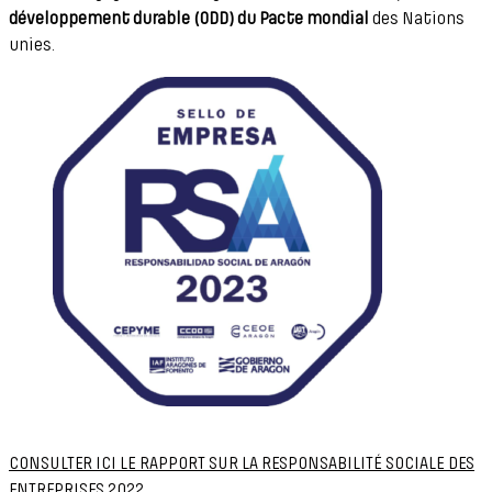
développement durable (ODD) du Pacte mondial
des Nations
unies.
CONSULTER ICI LE RAPPORT SUR LA RESPONSABILITÉ SOCIALE DES
ENTREPRISES 2022