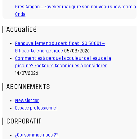
Gres Aragón – Faveker inaugure son nouveau showroom à
Onda
Actualité
Renouvellement du certificat ISO 50001 –
Efficacité énergétique
05/08/2026
Comment est percue la couleur de l'eau de la
piscine? Facteurs techniques à considerer
14/07/2026
ABONNEMENTS
Newsletter
Espace professionnel
CORPORATIF
¿Qui sommes-nous ??