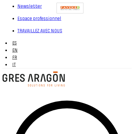
Newsletter
Espace professionnel
TRAVAILLEZ AVEC NOUS
ES
EN
FR
IT