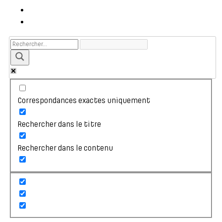
Correspondances exactes uniquement
Rechercher dans le titre
Rechercher dans le contenu