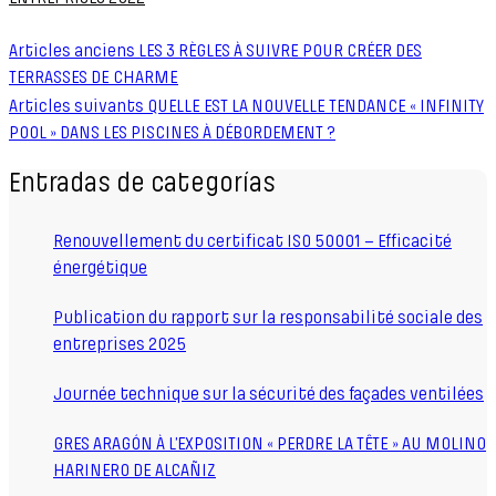
Articles anciens
LES 3 RÈGLES À SUIVRE POUR CRÉER DES
TERRASSES DE CHARME
Articles suivants
QUELLE EST LA NOUVELLE TENDANCE « INFINITY
POOL » DANS LES PISCINES À DÉBORDEMENT ?
Entradas de categorías
Renouvellement du certificat ISO 50001 – Efficacité
énergétique
Publication du rapport sur la responsabilité sociale des
entreprises 2025
Journée technique sur la sécurité des façades ventilées
GRES ARAGÓN À L’EXPOSITION « PERDRE LA TÊTE » AU MOLINO
HARINERO DE ALCAÑIZ