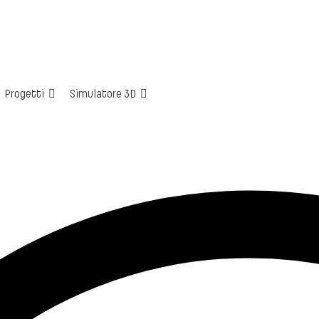
Progetti
Simulatore 3D