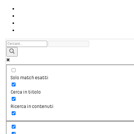
Solo match esatti
Cerca in titolo
Ricerca in contenuti