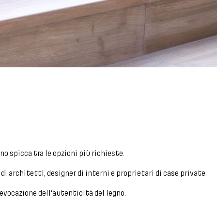
no spicca tra le opzioni più richieste.
di architetti, designer di interni e proprietari di case private.
'evocazione dell'autenticità del legno.