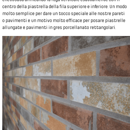
centro della piastrella della fila superiore e inferiore. Un modo
molto semplice per dare un tocco speciale alle nostre pareti
o pavimenti e un motivo molto efficace per posare piastrelle
allungate e pavimenti in gres porcellanato rettangolari.