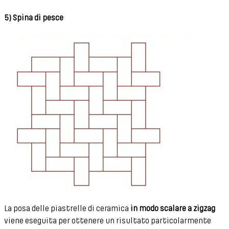
5) Spina di pesce
La posa delle piastrelle di ceramica
in modo scalare a zigzag
viene eseguita per ottenere un risultato particolarmente