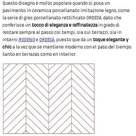
Questo disegno è molto popolare quando si posa un
pavimento in ceramica porcellanato imitazione legno, come
la serie di gres porcellanato rettificato ORDESA, dato che
conferisce un
tocco di eleganza e raffinatezza
in grado di
restare sempre al passo coi tempi, sia sui terrazzi, sia in
interni.
RODENO
e
ORDESA
, puesto que da un
toque elegante y
chic
a la vez que se mantiene moderno con el paso del tiempo
tanto en terrazas como en interior.