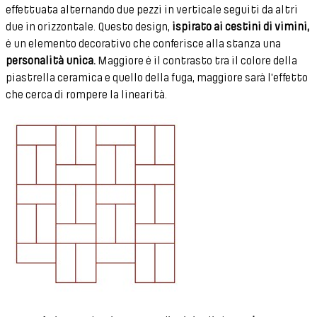
effettuata alternando due pezzi in verticale seguiti da altri
due in orizzontale. Questo design,
ispirato ai cestini di vimini,
è un elemento decorativo che conferisce alla stanza una
personalità unica.
Maggiore è il contrasto tra il colore della
piastrella ceramica e quello della fuga, maggiore sarà l'effetto
che cerca di rompere la linearità.