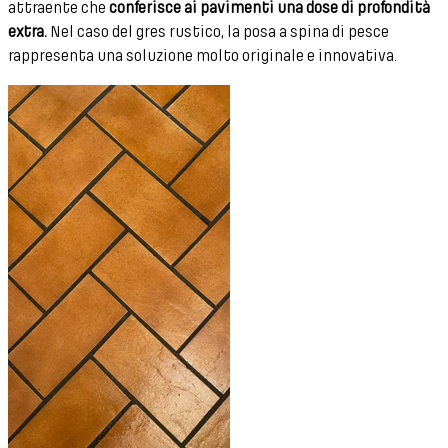
attraente che
conferisce ai pavimenti una dose di profondità
extra.
Nel caso del gres rustico, la posa a spina di pesce
rappresenta una soluzione molto originale e innovativa.