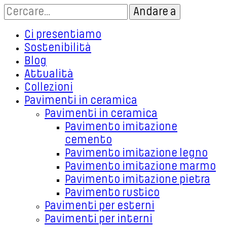
Ci presentiamo
Sostenibilità
Blog
Attualità
Collezioni
Pavimenti in ceramica
Pavimenti in ceramica
Pavimento imitazione
cemento
Pavimento imitazione legno
Pavimento imitazione marmo
Pavimento imitazione pietra
Pavimento rustico
Pavimenti per esterni
Pavimenti per interni