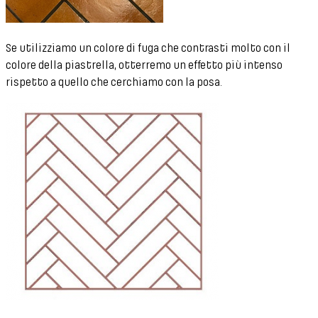
Se utilizziamo un colore di fuga che contrasti molto con il
colore della piastrella, otterremo un effetto più intenso
rispetto a quello che cerchiamo con la posa.