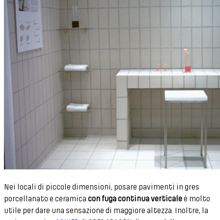
Nei locali di piccole dimensioni, posare pavimenti in gres
porcellanato e ceramica
con fuga continua verticale
è molto
utile per dare una sensazione di maggiore altezza. Inoltre, la