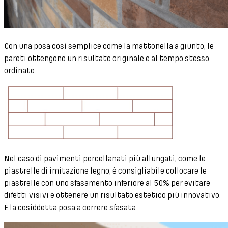
Con una posa così semplice come la mattonella a giunto, le
pareti ottengono un risultato originale e al tempo stesso
ordinato.
Nel caso di pavimenti porcellanati più allungati, come le
piastrelle di imitazione legno, è consigliabile collocare le
piastrelle con uno sfasamento inferiore al 50% per evitare
difetti visivi e ottenere un risultato estetico più innovativo.
È la cosiddetta posa a correre sfasata.