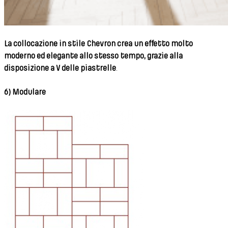
La collocazione in stile Chevron crea un effetto molto
moderno ed elegante allo stesso tempo, grazie alla
disposizione a V delle piastrelle
.
6) Modulare