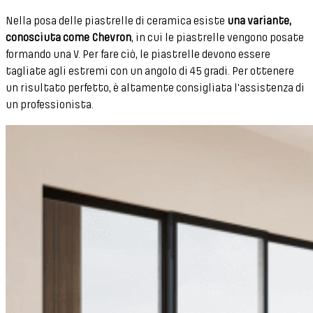
Nella posa delle piastrelle di ceramica esiste
una variante,
conosciuta come Chevron
, in cui le piastrelle vengono posate
formando una V. Per fare ciò, le piastrelle devono essere
tagliate agli estremi con un angolo di 45 gradi. Per ottenere
un risultato perfetto, è altamente consigliata l'assistenza di
un professionista.