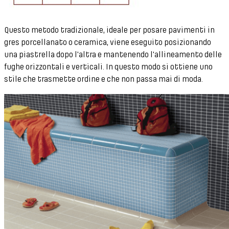
Questo metodo tradizionale, ideale per posare pavimenti in
gres porcellanato o ceramica, viene eseguito posizionando
una piastrella dopo l'altra e mantenendo l'allineamento delle
fughe orizzontali e verticali. In questo modo si ottiene uno
stile che trasmette ordine e che non passa mai di moda.