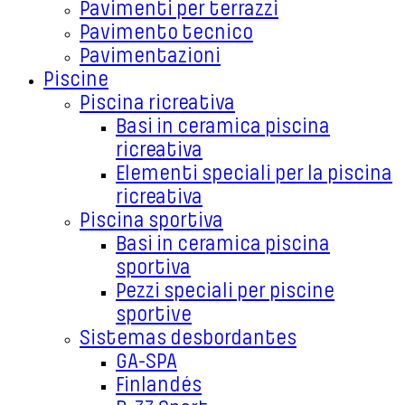
Pavimenti per terrazzi
Pavimento tecnico
Pavimentazioni
Piscine
Piscina ricreativa
Basi in ceramica piscina
ricreativa
Elementi speciali per la piscina
ricreativa
Piscina sportiva
Basi in ceramica piscina
sportiva
Pezzi speciali per piscine
sportive
Sistemas desbordantes
GA-SPA
Finlandés