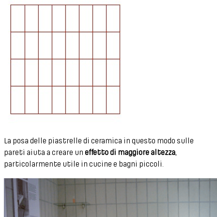
La posa delle piastrelle di ceramica in questo modo sulle
pareti aiuta a creare un
effetto di maggiore altezza
,
particolarmente utile in cucine e bagni piccoli.