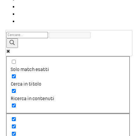
Solo match esatti
Cerca in titolo
Ricerca in contenuti