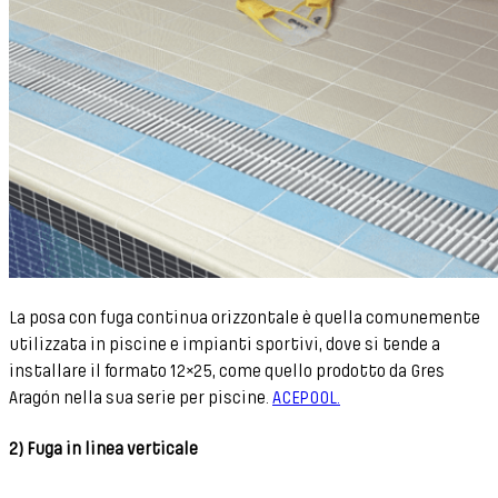
La posa con fuga continua orizzontale è quella comunemente
utilizzata in piscine e impianti sportivi, dove si tende a
installare il formato 12×25, come quello prodotto da Gres
Aragón nella sua serie per piscine.
ACEPOOL.
2) Fuga in linea verticale