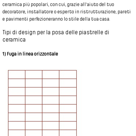
ceramica più popolari, con cui, grazie all'aiuto del tuo
decoratore, installatore o esperto in ristrutturazione, pareti
e pavimenti perfezioneranno lo stile della tua casa.
Tipi di design per la posa delle piastrelle di
ceramica
1) Fuga in linea orizzontale