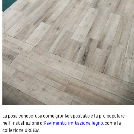
La posa conosciuta come giunto spostato è la più popolare
nell'installazione di
Pavimento imitazione legno
, come la
collezione ORDESA