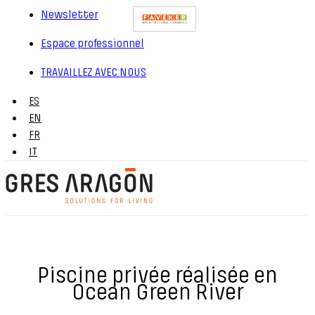
Newsletter
Espace professionnel
TRAVAILLEZ AVEC NOUS
ES
EN
FR
IT
Piscine privée réalisée en
Ocean Green River