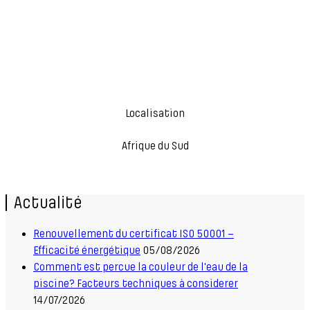
Localisation
Afrique du Sud
Actualité
Renouvellement du certificat ISO 50001 –
Efficacité énergétique
05/08/2026
Comment est percue la couleur de l'eau de la
piscine? Facteurs techniques à considerer
14/07/2026