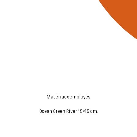
Matériaux employés
Ocean Green River 15×15 cm.