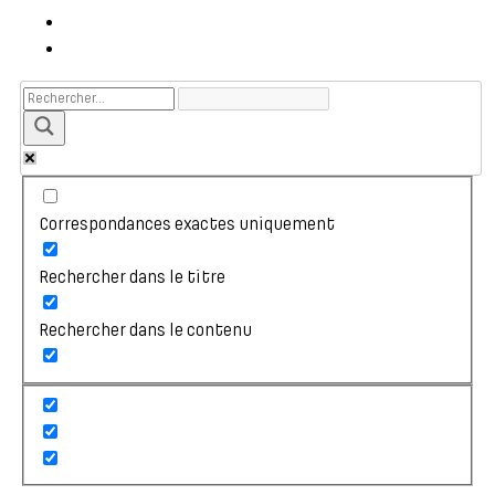
Correspondances exactes uniquement
Rechercher dans le titre
Rechercher dans le contenu