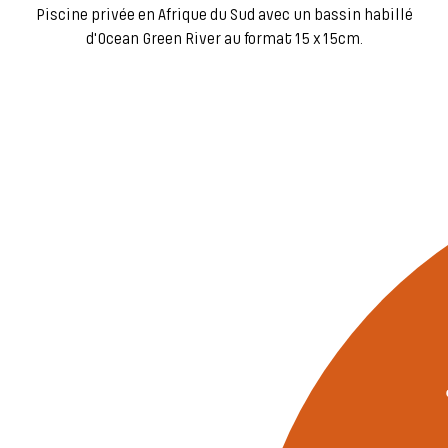
Piscine privée en Afrique du Sud avec un bassin habillé
d'Ocean Green River au format 15 x 15cm.