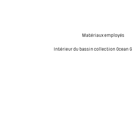
Matériaux employés
Intérieur du bassin collection Ocean G