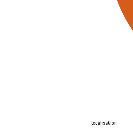
Localisation