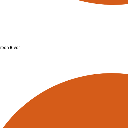
reen River