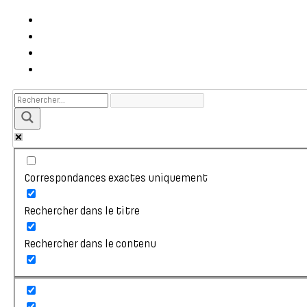
Correspondances exactes uniquement
Rechercher dans le titre
Rechercher dans le contenu