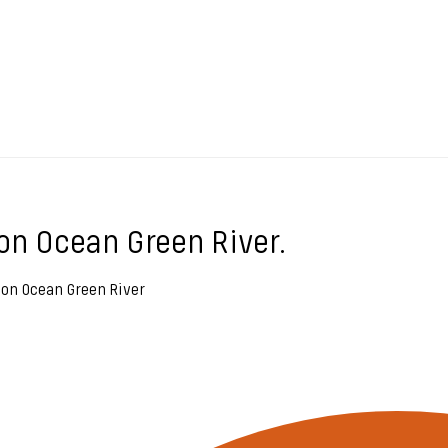
ion Ocean Green River.
ion Ocean Green River