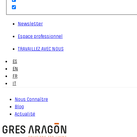
Newsletter
Espace professionnel
TRAVAILLEZ AVEC NOUS
ES
EN
FR
IT
Nous Connaître
Blog
Actualité