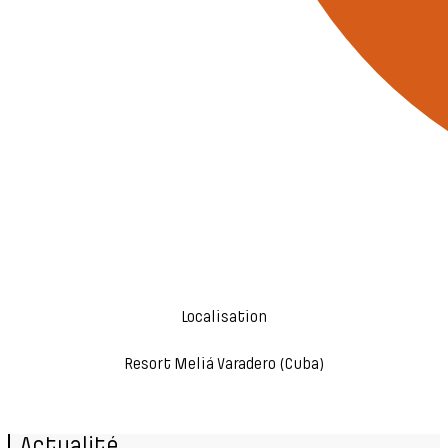
Localisation
Resort Meliá Varadero (Cuba)
Actualité