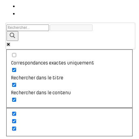
Correspondances exactes uniquement
Rechercher dans le titre
Rechercher dans le contenu