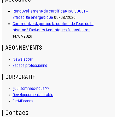
Renouvellement du certificat ISO 50001 –
Efficacité énergétique
05/08/2026
Comment est percue la couleur de l'eau de la
piscine? Facteurs techniques à considerer
14/07/2026
ABONNEMENTS
Newsletter
Espace professionnel
CORPORATIF
¿Qui sommes-nous ??
Développement durable
Certificados
Contact