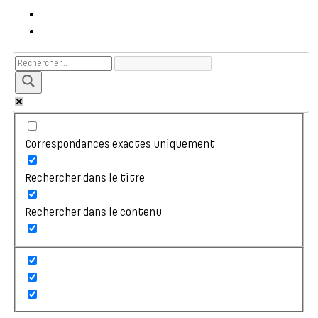
Correspondances exactes uniquement
Rechercher dans le titre
Rechercher dans le contenu