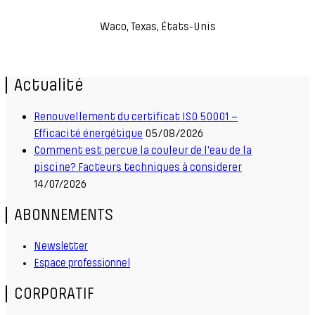
Waco, Texas, États-Unis
Actualité
Renouvellement du certificat ISO 50001 –
Efficacité énergétique
05/08/2026
Comment est percue la couleur de l'eau de la
piscine? Facteurs techniques à considerer
14/07/2026
ABONNEMENTS
Newsletter
Espace professionnel
CORPORATIF