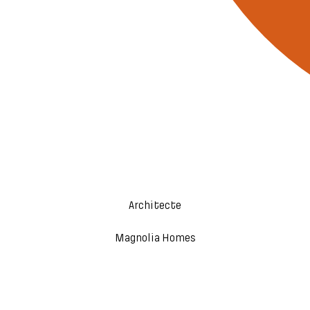
Architecte
Magnolia Homes