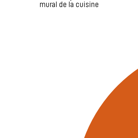
mural de la cuisine