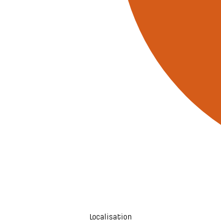
Localisation