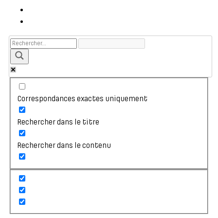
Correspondances exactes uniquement
Rechercher dans le titre
Rechercher dans le contenu