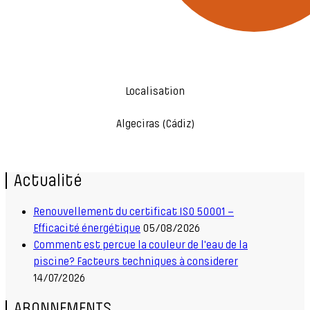
Localisation
Algeciras (Cádiz)
Actualité
Renouvellement du certificat ISO 50001 –
Efficacité énergétique
05/08/2026
Comment est percue la couleur de l'eau de la
piscine? Facteurs techniques à considerer
14/07/2026
ABONNEMENTS