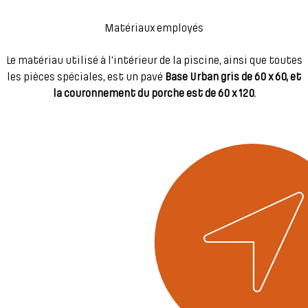
Matériaux employés
Le matériau utilisé à l'intérieur de la piscine, ainsi que toutes
les pièces spéciales, est un pavé
Base Urban gris de 60 x 60, et
la couronnement du porche est de 60 x 120.