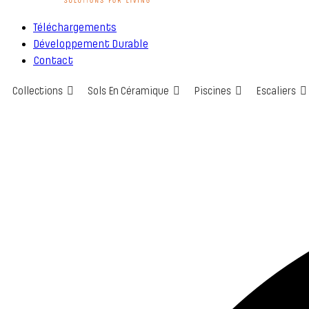
Téléchargements
Développement Durable
Contact
Collections
Sols En Céramique
Piscines
Escaliers