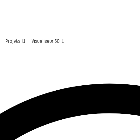
Projets
Visualiseur 3D