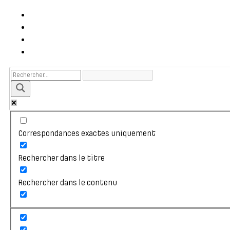
Correspondances exactes uniquement
Rechercher dans le titre
Rechercher dans le contenu