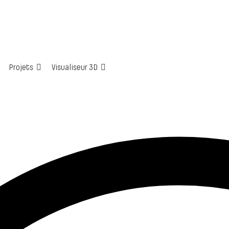
Projets
Visualiseur 3D