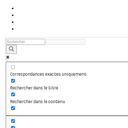
Correspondances exactes uniquement
Rechercher dans le titre
Rechercher dans le contenu