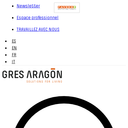
Newsletter
Espace professionnel
TRAVAILLEZ AVEC NOUS
ES
EN
FR
IT