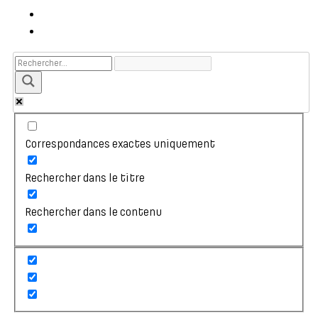
Correspondances exactes uniquement
Rechercher dans le titre
Rechercher dans le contenu