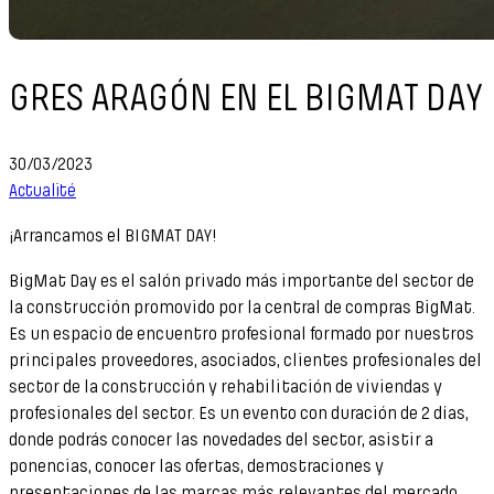
GRES ARAGÓN EN EL BIGMAT DAY
30/03/2023
Actualité
¡Arrancamos el BIGMAT DAY!
BigMat Day es el salón privado más importante del sector de
la construcción promovido por la central de compras BigMat.
Es un espacio de encuentro profesional formado por nuestros
principales proveedores, asociados, clientes profesionales del
sector de la construcción y rehabilitación de viviendas y
profesionales del sector. Es un evento con duración de 2 días,
donde podrás conocer las novedades del sector, asistir a
ponencias, conocer las ofertas, demostraciones y
presentaciones de las marcas más relevantes del mercado.