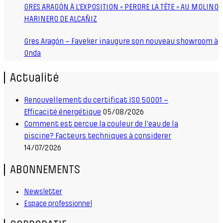
GRES ARAGÓN À L’EXPOSITION « PERDRE LA TÊTE » AU MOLINO
HARINERO DE ALCAÑIZ
Gres Aragón – Faveker inaugure son nouveau showroom à
Onda
Actualité
Renouvellement du certificat ISO 50001 –
Efficacité énergétique
05/08/2026
Comment est percue la couleur de l'eau de la
piscine? Facteurs techniques à considerer
14/07/2026
ABONNEMENTS
Newsletter
Espace professionnel