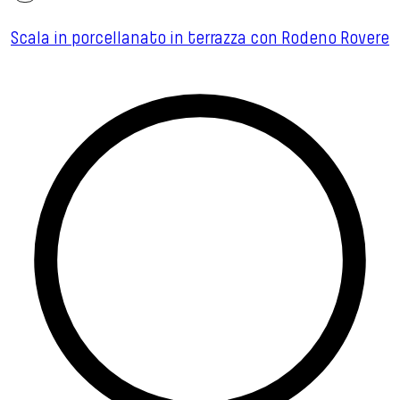
Scala in porcellanato in terrazza con Rodeno Rovere