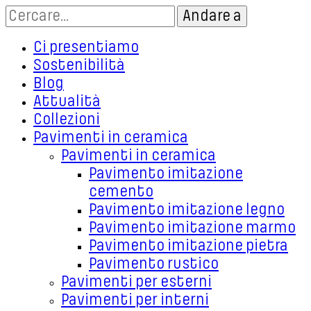
Ci presentiamo
Sostenibilità
Blog
Attualità
Collezioni
Pavimenti in ceramica
Pavimenti in ceramica
Pavimento imitazione
cemento
Pavimento imitazione legno
Pavimento imitazione marmo
Pavimento imitazione pietra
Pavimento rustico
Pavimenti per esterni
Pavimenti per interni