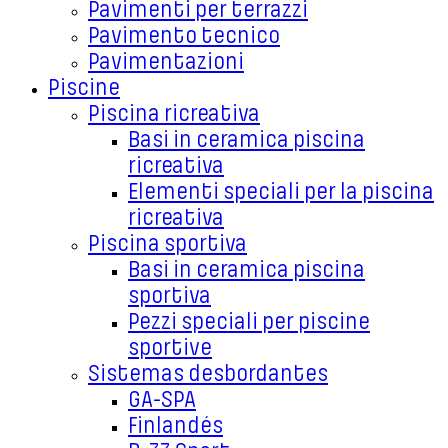
Pavimenti per terrazzi
Pavimento tecnico
Pavimentazioni
Piscine
Piscina ricreativa
Basi in ceramica piscina
ricreativa
Elementi speciali per la piscina
ricreativa
Piscina sportiva
Basi in ceramica piscina
sportiva
Pezzi speciali per piscine
sportive
Sistemas desbordantes
GA-SPA
Finlandés