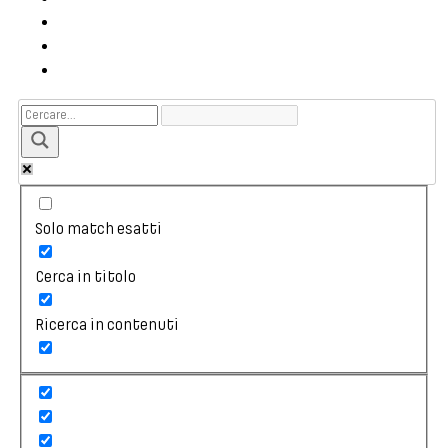
Solo match esatti
Cerca in titolo
Ricerca in contenuti