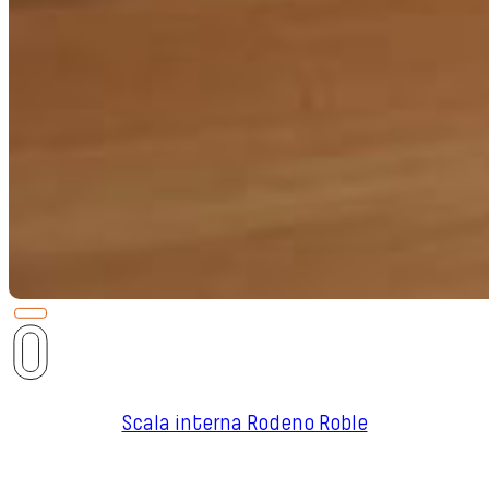
Scala interna Rodeno Roble