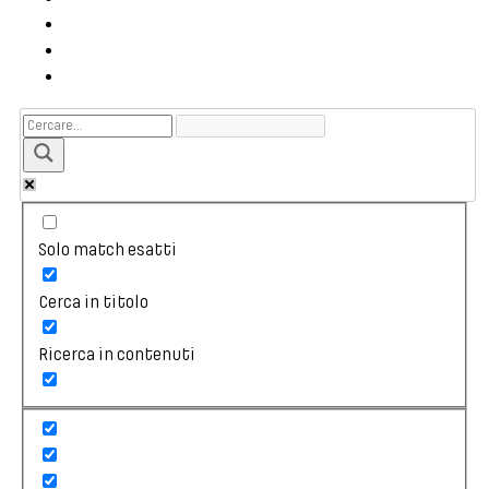
Solo match esatti
Cerca in titolo
Ricerca in contenuti