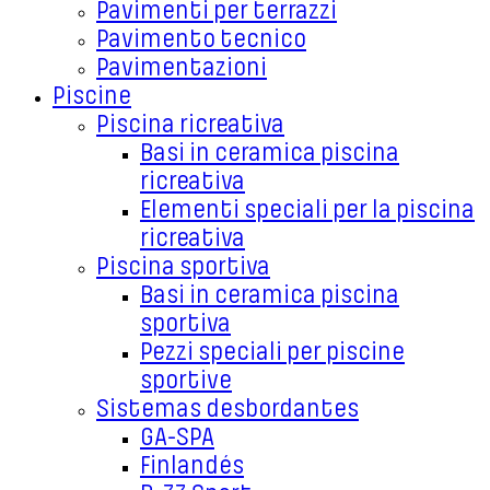
Pavimenti per terrazzi
Pavimento tecnico
Pavimentazioni
Piscine
Piscina ricreativa
Basi in ceramica piscina
ricreativa
Elementi speciali per la piscina
ricreativa
Piscina sportiva
Basi in ceramica piscina
sportiva
Pezzi speciali per piscine
sportive
Sistemas desbordantes
GA-SPA
Finlandés