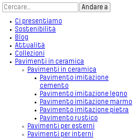
Ci presentiamo
Sostenibilità
Blog
Attualità
Collezioni
Pavimenti in ceramica
Pavimenti in ceramica
Pavimento imitazione
cemento
Pavimento imitazione legno
Pavimento imitazione marmo
Pavimento imitazione pietra
Pavimento rustico
Pavimenti per esterni
Pavimenti per interni