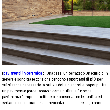
I
pavimenti in ceramica
di una casa, un terrazzo o un edificio in
generale sono tra le zone che
tendono a sporcarsi di più
, per
cui si rende necessaria la pulizia delle piastrelle. Saper pulire
un pavimento porcellanato o come pulire le fughe del
pavimento è imprescindibile per conservarne le qualità ed
evitare il deterioramento provocato dal passare degli anni.