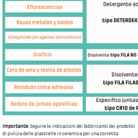
Importante:
Seguire le indicazioni dei fabbricanti dei prodotti
di pulizia delle piastrelle in ceramica per una corretta