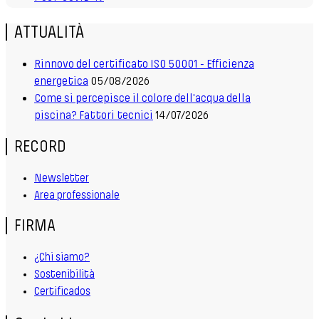
ATTUALITÀ
Rinnovo del certificato ISO 50001 - Efficienza
energetica
05/08/2026
Come si percepisce il colore dell'acqua della
piscina? Fattori tecnici
14/07/2026
RECORD
Newsletter
Area professionale
FIRMA
¿Chi siamo?
Sostenibilità
Certificados