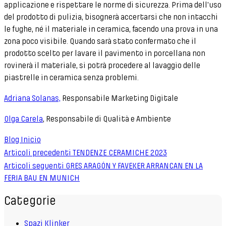
applicazione e rispettare le norme di sicurezza. Prima dell'uso
del prodotto di pulizia, bisognerà accertarsi che non intacchi
le fughe, né il materiale in ceramica, facendo una prova in una
zona poco visibile. Quando sarà stato confermato che il
prodotto scelto per lavare il pavimento in porcellana non
rovinerà il materiale, si potrà procedere al lavaggio delle
piastrelle in ceramica senza problemi.
Adriana Solanas,
Responsabile Marketing Digitale
Olga Carela
, Responsabile di Qualità e Ambiente
Blog Inicio
Articoli precedenti
TENDENZE CERAMICHE 2023
Articoli seguenti
GRES ARAGÓN Y FAVEKER ARRANCAN EN LA
FERIA BAU EN MUNICH
Categorie
Spazi Klinker