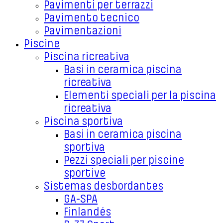
Pavimenti per terrazzi
Pavimento tecnico
Pavimentazioni
Piscine
Piscina ricreativa
Basi in ceramica piscina
ricreativa
Elementi speciali per la piscina
ricreativa
Piscina sportiva
Basi in ceramica piscina
sportiva
Pezzi speciali per piscine
sportive
Sistemas desbordantes
GA-SPA
Finlandés