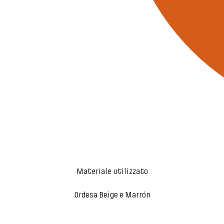
Materiale utilizzato
Ordesa Beige e Marrón