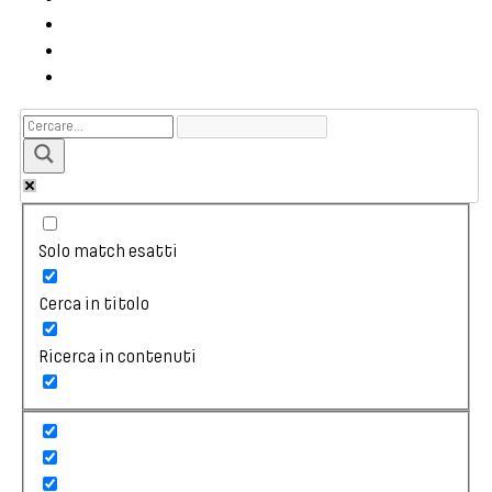
Solo match esatti
Cerca in titolo
Ricerca in contenuti