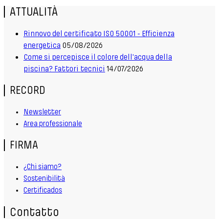
ATTUALITÀ
Rinnovo del certificato ISO 50001 - Efficienza
energetica
05/08/2026
Come si percepisce il colore dell'acqua della
piscina? Fattori tecnici
14/07/2026
RECORD
Newsletter
Area professionale
FIRMA
¿Chi siamo?
Sostenibilità
Certificados
Contatto