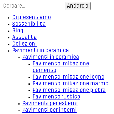
Ci presentiamo
Sostenibilità
Blog
Attualità
Collezioni
Pavimenti in ceramica
Pavimenti in ceramica
Pavimento imitazione
cemento
Pavimento imitazione legno
Pavimento imitazione marmo
Pavimento imitazione pietra
Pavimento rustico
Pavimenti per esterni
Pavimenti per interni