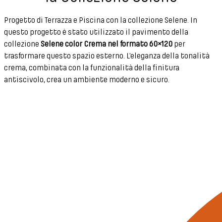
Progetto di Terrazza e Piscina con la collezione Selene. In
questo progetto è stato utilizzato il pavimento della
collezione
Selene color Crema nel formato 60×120
per
trasformare questo spazio esterno. L’eleganza della tonalità
crema, combinata con la funzionalità della finitura
antiscivolo, crea un ambiente moderno e sicuro.