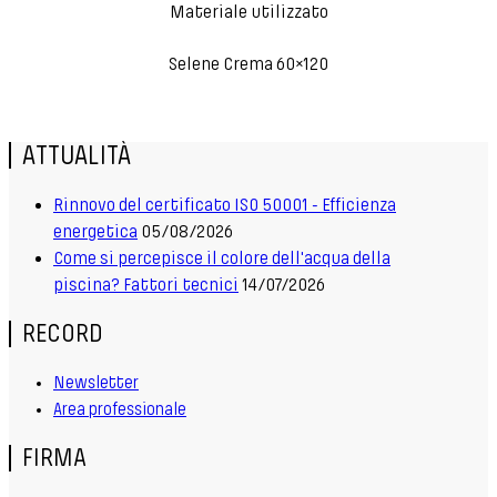
Materiale utilizzato
Selene Crema 60×120
ATTUALITÀ
Rinnovo del certificato ISO 50001 - Efficienza
energetica
05/08/2026
Come si percepisce il colore dell'acqua della
piscina? Fattori tecnici
14/07/2026
RECORD
Newsletter
Area professionale
FIRMA