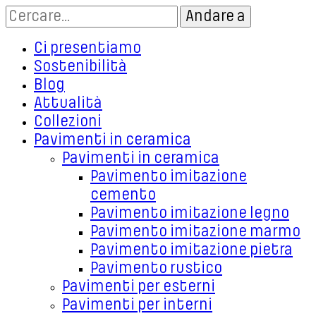
Ci presentiamo
Sostenibilità
Blog
Attualità
Collezioni
Pavimenti in ceramica
Pavimenti in ceramica
Pavimento imitazione
cemento
Pavimento imitazione legno
Pavimento imitazione marmo
Pavimento imitazione pietra
Pavimento rustico
Pavimenti per esterni
Pavimenti per interni