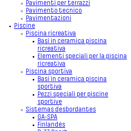
Pavimenti per terrazzi
Pavimento tecnico
Pavimentazioni
Piscine
Piscina ricreativa
Basi in ceramica piscina
ricreativa
Elementi speciali per la piscina
ricreativa
Piscina sportiva
Basi in ceramica piscina
sportiva
Pezzi speciali per piscine
sportive
Sistemas desbordantes
GA-SPA
Finlandés