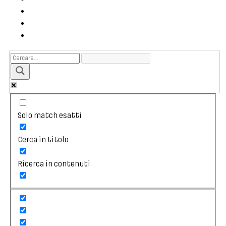
Solo match esatti
Cerca in titolo
Ricerca in contenuti