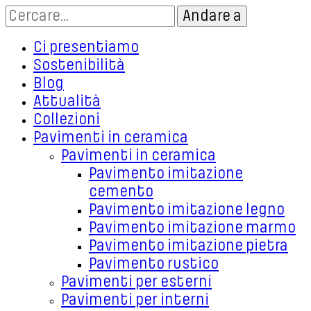
Ci presentiamo
Sostenibilità
Blog
Attualità
Collezioni
Pavimenti in ceramica
Pavimenti in ceramica
Pavimento imitazione
cemento
Pavimento imitazione legno
Pavimento imitazione marmo
Pavimento imitazione pietra
Pavimento rustico
Pavimenti per esterni
Pavimenti per interni