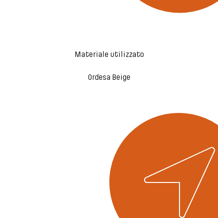
Materiale utilizzato
Ordesa Beige