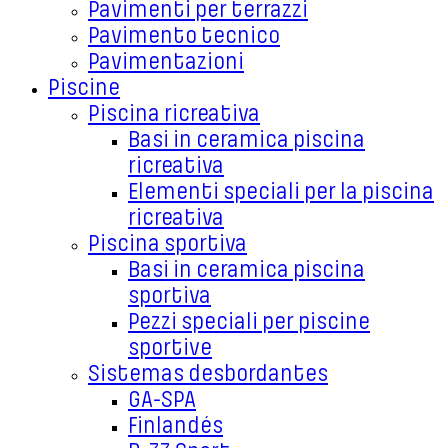
Pavimenti per terrazzi
Pavimento tecnico
Pavimentazioni
Piscine
Piscina ricreativa
Basi in ceramica piscina
ricreativa
Elementi speciali per la piscina
ricreativa
Piscina sportiva
Basi in ceramica piscina
sportiva
Pezzi speciali per piscine
sportive
Sistemas desbordantes
GA-SPA
Finlandés