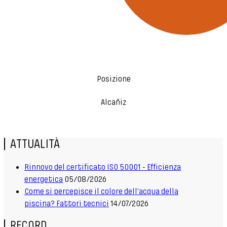
Posizione
Alcañiz
ATTUALITÀ
Rinnovo del certificato ISO 50001 - Efficienza
energetica
05/08/2026
Come si percepisce il colore dell'acqua della
piscina? Fattori tecnici
14/07/2026
RECORD