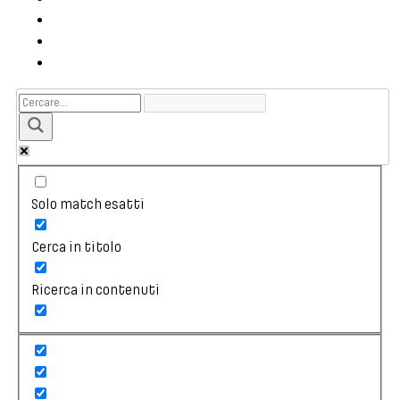
Solo match esatti
Cerca in titolo
Ricerca in contenuti