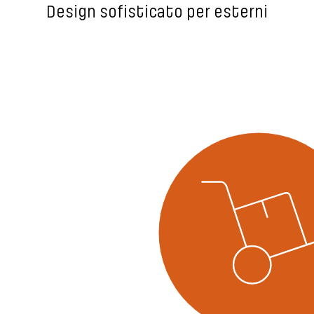
Design sofisticato per esterni