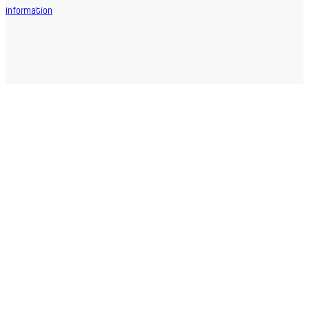
information